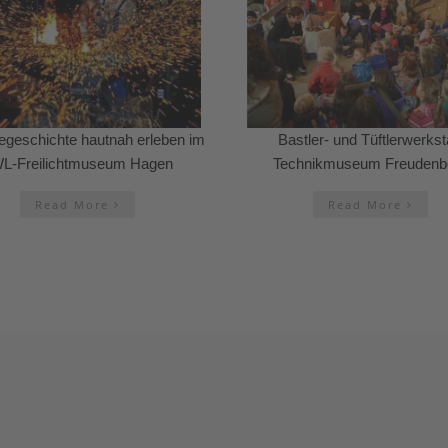
iegeschichte hautnah erleben im
Bastler- und Tüftlerwerkst
L-Freilichtmuseum Hagen
Technikmuseum Freudenb
Read More
Read More