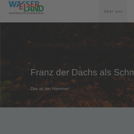
Über uns
Franz der Dachs als Sch
Das ist der Hammer!