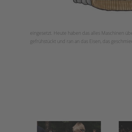
eingesetzt. Heute haben das alles Maschinen ü
gefrühstückt und ran an das Eisen, das geschmie