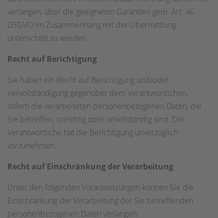
verlangen, über die geeigneten Garantien gem. Art. 46
DSGVO im Zusammenhang mit der Übermittlung
unterrichtet zu werden.
Recht auf Berichtigung
Sie haben ein Recht auf Berichtigung und/oder
Vervollständigung gegenüber dem Verantwortlichen,
sofern die verarbeiteten personenbezogenen Daten, die
Sie betreffen, unrichtig oder unvollständig sind. Der
Verantwortliche hat die Berichtigung unverzüglich
vorzunehmen.
Recht auf Einschränkung der Verarbeitung
Unter den folgenden Voraussetzungen können Sie die
Einschränkung der Verarbeitung der Sie betreffenden
personenbezogenen Daten verlangen: