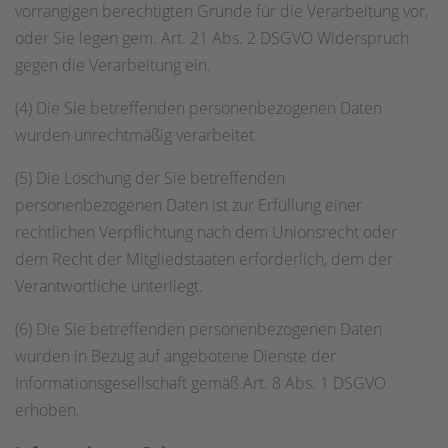
vorrangigen berechtigten Gründe für die Verarbeitung vor,
oder Sie legen gem. Art. 21 Abs. 2 DSGVO Widerspruch
gegen die Verarbeitung ein.
(4) Die Sie betreffenden personenbezogenen Daten
wurden unrechtmäßig verarbeitet.
(5) Die Löschung der Sie betreffenden
personenbezogenen Daten ist zur Erfüllung einer
rechtlichen Verpflichtung nach dem Unionsrecht oder
dem Recht der Mitgliedstaaten erforderlich, dem der
Verantwortliche unterliegt.
(6) Die Sie betreffenden personenbezogenen Daten
wurden in Bezug auf angebotene Dienste der
Informationsgesellschaft gemäß Art. 8 Abs. 1 DSGVO
erhoben.