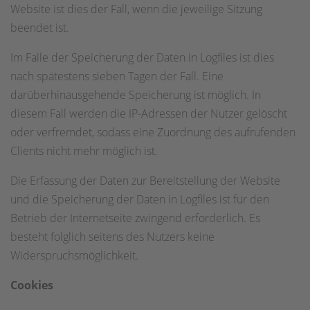
Website ist dies der Fall, wenn die jeweilige Sitzung
beendet ist.
Im Falle der Speicherung der Daten in Logfiles ist dies
nach spätestens sieben Tagen der Fall. Eine
darüberhinausgehende Speicherung ist möglich. In
diesem Fall werden die IP-Adressen der Nutzer gelöscht
oder verfremdet, sodass eine Zuordnung des aufrufenden
Clients nicht mehr möglich ist.
Die Erfassung der Daten zur Bereitstellung der Website
und die Speicherung der Daten in Logfiles ist für den
Betrieb der Internetseite zwingend erforderlich. Es
besteht folglich seitens des Nutzers keine
Widerspruchsmöglichkeit.
Cookies