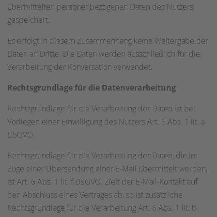
übermittelten personenbezogenen Daten des Nutzers
gespeichert.
Es erfolgt in diesem Zusammenhang keine Weitergabe der
Daten an Dritte. Die Daten werden ausschließlich für die
Verarbeitung der Konversation verwendet.
Rechtsgrundlage für die Datenverarbeitung
Rechtsgrundlage für die Verarbeitung der Daten ist bei
Vorliegen einer Einwilligung des Nutzers Art. 6 Abs. 1 lit. a
DSGVO.
Rechtsgrundlage für die Verarbeitung der Daten, die im
Zuge einer Übersendung einer E-Mail übermittelt werden,
ist Art. 6 Abs. 1 lit. f DSGVO. Zielt der E-Mail-Kontakt auf
den Abschluss eines Vertrages ab, so ist zusätzliche
Rechtsgrundlage für die Verarbeitung Art. 6 Abs. 1 lit. b