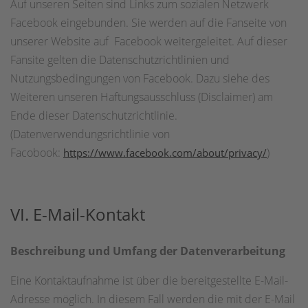
Auf unseren Seiten sind Links zum sozialen Netzwerk
Facebook eingebunden. Sie werden auf die Fanseite von
unserer Website auf Facebook weitergeleitet. Auf dieser
Fansite gelten die Datenschutzrichtlinien und
Nutzungsbedingungen von Facebook. Dazu siehe des
Weiteren unseren Haftungsausschluss (Disclaimer) am
Ende dieser Datenschutzrichtlinie.
(Datenverwendungsrichtlinie von
Facobook:
)
https://www.facebook.com/about/privacy/
VI. E-Mail-Kontakt
Beschreibung und Umfang der Datenverarbeitung
Eine Kontaktaufnahme ist über die bereitgestellte E-Mail-
Adresse möglich. In diesem Fall werden die mit der E-Mail