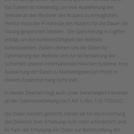
das System ist notwendig, um eine Auslieferung der
Website an den Rechner des Nutzers zu ermöglichen.
Hierfür muss die IP-Adresse des Nutzers für die Dauer der
Sitzung gespeichert bleiben. Die Speicherung in Logfiles
erfolgt, um die Funktionsfähigkeit der Website
sicherzustellen. Zudem dienen uns die Daten zur
Optimierung der Website und zur Sicherstellung der
Sicherheit unserer informationstechnischen Systeme. Eine
Auswertung der Daten zu Marketingzwecken findet in
diesem Zusammenhang nicht statt.
In diesen Zwecken liegt auch unser berechtigtes Interesse
an der Datenverarbeitung nach Art. 6 Abs. 1 lit. f DSGVO.
Die Daten werden gelöscht, sobald sie für die Erreichung
des Zweckes ihrer Erhebung nicht mehr erforderlich sind.
Im Falle der Erfassung der Daten zur Bereitstellung der