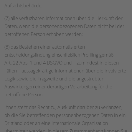
Aufsichtsbehörde;
(7) alle verfügbaren Informationen über die Herkunft der
Daten, wenn die personenbezogenen Daten nicht bei der
betroffenen Person erhoben werden;
(8) das Bestehen einer automatisierten
Entscheidungsfindung einschließlich Profiling gemäß
Art. 22 Abs. 1 und 4 DSGVO und – zumindest in diesen
Fällen – aussagekräftige Informationen über die involvierte
Logik sowie die Tragweite und die angestrebten
Auswirkungen einer derartigen Verarbeitung für die
betroffene Person.
Ihnen steht das Recht zu, Auskunft darüber zu verlangen,
ob die Sie betreffenden personenbezogenen Daten in ein
Drittland oder an eine internationale Organisation
übermittelt werden. In diesem Zusammenhang können Sie