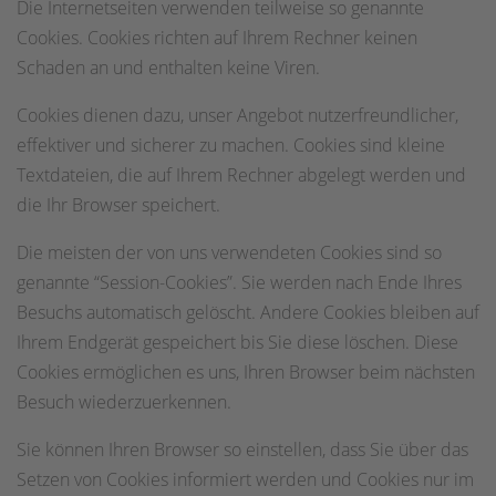
Die Internetseiten verwenden teilweise so genannte
Cookies. Cookies richten auf Ihrem Rechner keinen
Schaden an und enthalten keine Viren.
Cookies dienen dazu, unser Angebot nutzerfreundlicher,
effektiver und sicherer zu machen. Cookies sind kleine
Textdateien, die auf Ihrem Rechner abgelegt werden und
die Ihr Browser speichert.
Die meisten der von uns verwendeten Cookies sind so
genannte “Session-Cookies”. Sie werden nach Ende Ihres
Besuchs automatisch gelöscht. Andere Cookies bleiben auf
Ihrem Endgerät gespeichert bis Sie diese löschen. Diese
Cookies ermöglichen es uns, Ihren Browser beim nächsten
Besuch wiederzuerkennen.
Sie können Ihren Browser so einstellen, dass Sie über das
Setzen von Cookies informiert werden und Cookies nur im