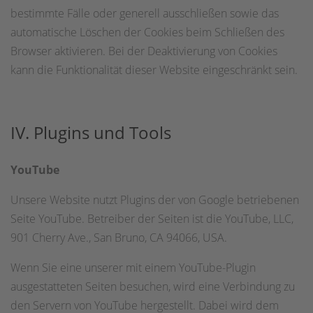
bestimmte Fälle oder generell ausschließen sowie das
automatische Löschen der Cookies beim Schließen des
Browser aktivieren. Bei der Deaktivierung von Cookies
kann die Funktionalität dieser Website eingeschränkt sein.
IV. Plugins und Tools
YouTube
Unsere Website nutzt Plugins der von Google betriebenen
Seite YouTube. Betreiber der Seiten ist die YouTube, LLC,
901 Cherry Ave., San Bruno, CA 94066, USA.
Wenn Sie eine unserer mit einem YouTube-Plugin
ausgestatteten Seiten besuchen, wird eine Verbindung zu
den Servern von YouTube hergestellt. Dabei wird dem