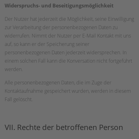
Widerspruchs- und Beseitigungsmöglichkeit
Der Nutzer hat jederzeit die Möglichkeit, seine Einwilligung
zur Verarbeitung der personenbezogenen Daten zu
widerrufen. Nimmt der Nutzer per E-Mail Kontakt mit uns
auf, so kann er der Speicherung seiner
personenbezogenen Daten jederzeit widersprechen. In
einem solchen Fall kann die Konversation nicht fortgeführt
werden.
Alle personenbezogenen Daten, die im Zuge der
Kontaktaufnahme gespeichert wurden, werden in diesem
Fall gelöscht.
VII. Rechte der betroffenen Person