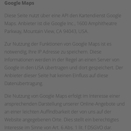
Google Maps
Diese Seite nutzt über eine API den Kartendienst Google
Maps. Anbieter ist die Google Inc., 1600 Amphitheatre
Parkway, Mountain View, CA 94043, USA.
Zur Nutzung der Funktionen von Google Maps ist es
notwendig, Ihre IP Adresse zu speichern. Diese
Informationen werden in der Regel an einen Server von
Google in den USA übertragen und dort gespeichert. Der
Anbieter dieser Seite hat keinen Einfluss auf diese
Datenübertragung.
Die Nutzung von Google Maps erfolgt im Interesse einer
ansprechenden Darstellung unserer Online-Angebote und
an einer leichten Auffindbarkeit der von uns auf der
Website angegebenen Orte. Dies stellt ein berechtigtes
Interesse im Sinne von Art. 6 Abs. 1 lit. f DSGVO dar.