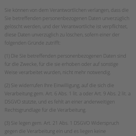
Sie können von dem Verantwortlichen verlangen, dass die
Sie betreffenden personenbezogenen Daten unverzüglich
gelöscht werden, und der Verantwortliche ist verpflichtet,
diese Daten unverzüglich zu löschen, sofern einer der
folgenden Gründe zutrifft:
(1) Die Sie betreffenden personenbezogenen Daten sind
für die Zwecke, für die sie erhoben oder auf sonstige
Weise verarbeitet wurden, nicht mehr notwendig.
(2) Sie widerrufen Ihre Einwilligung, auf die sich die
Verarbeitung gem. Art. 6 Abs. 1 lit. a oder Art. 9 Abs. 2 lit. a
DSGVO stützte, und es fehlt an einer anderweitigen
Rechtsgrundlage für die Verarbeitung.
(3) Sie legen gem. Art. 21 Abs. 1 DSGVO Widerspruch
gegen die Verarbeitung ein und es liegen keine