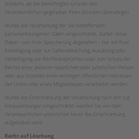
feststeht, ob die berechtigten Gründe des
Verantwortlichen gegenüber Ihren Gründen überwiegen.
Wurde die Verarbeitung der Sie betreffenden
personenbezogenen Daten eingeschränkt, dürfen diese
Daten – von ihrer Speicherung abgesehen – nur mit Ihrer
Einwilligung oder zur Geltendmachung, Ausübung oder
Verteidigung von Rechtsansprüchen oder zum Schutz der
Rechte einer anderen natürlichen oder juristischen Person
oder aus Gründen eines wichtigen öffentlichen Interesses
der Union oder eines Mitgliedstaats verarbeitet werden.
Wurde die Einschränkung der Verarbeitung nach den o.g.
Voraussetzungen eingeschränkt, werden Sie von dem
Verantwortlichen unterrichtet bevor die Einschränkung
aufgehoben wird.
Recht auf Löschung