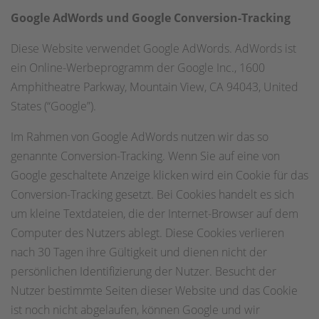
Google AdWords und Google Conversion-Tracking
Diese Website verwendet Google AdWords. AdWords ist
ein Online-Werbeprogramm der Google Inc., 1600
Amphitheatre Parkway, Mountain View, CA 94043, United
States (“Google”).
Im Rahmen von Google AdWords nutzen wir das so
genannte Conversion-Tracking. Wenn Sie auf eine von
Google geschaltete Anzeige klicken wird ein Cookie für das
Conversion-Tracking gesetzt. Bei Cookies handelt es sich
um kleine Textdateien, die der Internet-Browser auf dem
Computer des Nutzers ablegt. Diese Cookies verlieren
nach 30 Tagen ihre Gültigkeit und dienen nicht der
persönlichen Identifizierung der Nutzer. Besucht der
Nutzer bestimmte Seiten dieser Website und das Cookie
ist noch nicht abgelaufen, können Google und wir