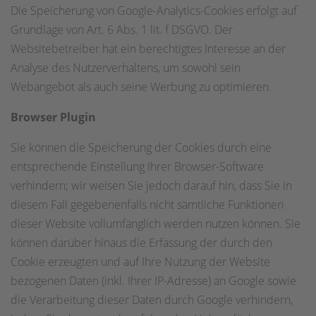
Die Speicherung von Google-Analytics-Cookies erfolgt auf
Grundlage von Art. 6 Abs. 1 lit. f DSGVO. Der
Websitebetreiber hat ein berechtigtes Interesse an der
Analyse des Nutzerverhaltens, um sowohl sein
Webangebot als auch seine Werbung zu optimieren.
Browser Plugin
Sie können die Speicherung der Cookies durch eine
entsprechende Einstellung Ihrer Browser-Software
verhindern; wir weisen Sie jedoch darauf hin, dass Sie in
diesem Fall gegebenenfalls nicht sämtliche Funktionen
dieser Website vollumfänglich werden nutzen können. Sie
können darüber hinaus die Erfassung der durch den
Cookie erzeugten und auf Ihre Nutzung der Website
bezogenen Daten (inkl. Ihrer IP-Adresse) an Google sowie
die Verarbeitung dieser Daten durch Google verhindern,