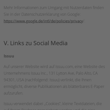
Mehr Informationen zum Umgang mit Nutzerdaten finden
Sie in der Datenschutzerklärung von Google:
/.
https://www.google.de/intl/de/policies/privacy
V. Links zu Social Media
Issuu
Auf unserer Website wird auf Issuu.com, eine Website des
Unternehmens Issuu Inc., 131 Lytton Ave, Palo Alto, CA
94301, USA (nachfolgend: Issuu) verlinkt, die Ihnen
ermöglicht, diverse Publikationen als blätterbares E-Paper
aufzurufen.
Issuu verwendet dabei „Cookies”, kleine Textdateien, die