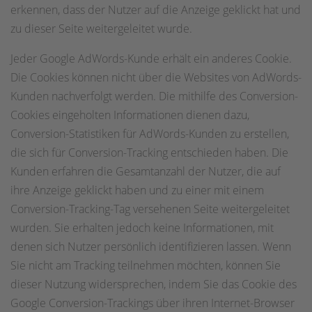
erkennen, dass der Nutzer auf die Anzeige geklickt hat und
zu dieser Seite weitergeleitet wurde.
Jeder Google AdWords-Kunde erhält ein anderes Cookie.
Die Cookies können nicht über die Websites von AdWords-
Kunden nachverfolgt werden. Die mithilfe des Conversion-
Cookies eingeholten Informationen dienen dazu,
Conversion-Statistiken für AdWords-Kunden zu erstellen,
die sich für Conversion-Tracking entschieden haben. Die
Kunden erfahren die Gesamtanzahl der Nutzer, die auf
ihre Anzeige geklickt haben und zu einer mit einem
Conversion-Tracking-Tag versehenen Seite weitergeleitet
wurden. Sie erhalten jedoch keine Informationen, mit
denen sich Nutzer persönlich identifizieren lassen. Wenn
Sie nicht am Tracking teilnehmen möchten, können Sie
dieser Nutzung widersprechen, indem Sie das Cookie des
Google Conversion-Trackings über ihren Internet-Browser