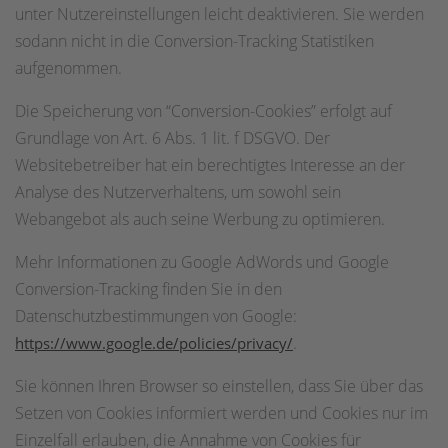
unter Nutzereinstellungen leicht deaktivieren. Sie werden
sodann nicht in die Conversion-Tracking Statistiken
aufgenommen.
Die Speicherung von “Conversion-Cookies” erfolgt auf
Grundlage von Art. 6 Abs. 1 lit. f DSGVO. Der
Websitebetreiber hat ein berechtigtes Interesse an der
Analyse des Nutzerverhaltens, um sowohl sein
Webangebot als auch seine Werbung zu optimieren.
Mehr Informationen zu Google AdWords und Google
Conversion-Tracking finden Sie in den
Datenschutzbestimmungen von Google:
.
https://www.google.de/policies/privacy/
Sie können Ihren Browser so einstellen, dass Sie über das
Setzen von Cookies informiert werden und Cookies nur im
Einzelfall erlauben, die Annahme von Cookies für