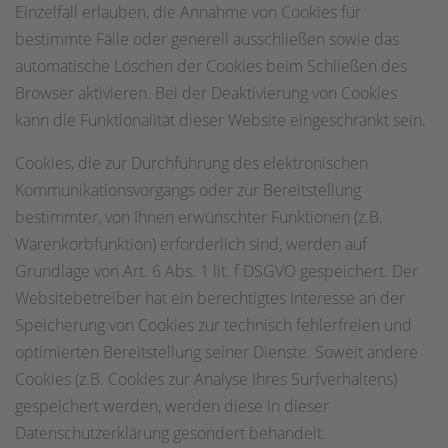
Einzelfall erlauben, die Annahme von Cookies für
bestimmte Fälle oder generell ausschließen sowie das
automatische Löschen der Cookies beim Schließen des
Browser aktivieren. Bei der Deaktivierung von Cookies
kann die Funktionalität dieser Website eingeschränkt sein.
Cookies, die zur Durchführung des elektronischen
Kommunikationsvorgangs oder zur Bereitstellung
bestimmter, von Ihnen erwünschter Funktionen (z.B.
Warenkorbfunktion) erforderlich sind, werden auf
Grundlage von Art. 6 Abs. 1 lit. f DSGVO gespeichert. Der
Websitebetreiber hat ein berechtigtes Interesse an der
Speicherung von Cookies zur technisch fehlerfreien und
optimierten Bereitstellung seiner Dienste. Soweit andere
Cookies (z.B. Cookies zur Analyse Ihres Surfverhaltens)
gespeichert werden, werden diese in dieser
Datenschutzerklärung gesondert behandelt.