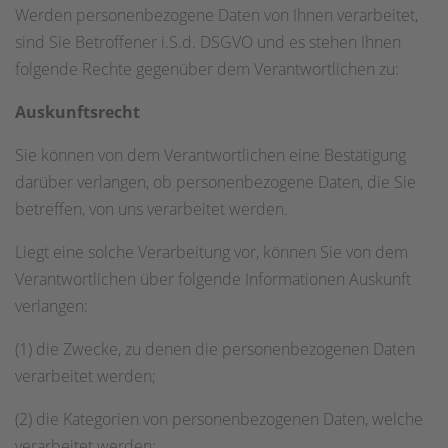
Werden personenbezogene Daten von Ihnen verarbeitet,
sind Sie Betroffener i.S.d. DSGVO und es stehen Ihnen
folgende Rechte gegenüber dem Verantwortlichen zu:
Auskunftsrecht
Sie können von dem Verantwortlichen eine Bestätigung
darüber verlangen, ob personenbezogene Daten, die Sie
betreffen, von uns verarbeitet werden.
Liegt eine solche Verarbeitung vor, können Sie von dem
Verantwortlichen über folgende Informationen Auskunft
verlangen:
(1) die Zwecke, zu denen die personenbezogenen Daten
verarbeitet werden;
(2) die Kategorien von personenbezogenen Daten, welche
verarbeitet werden;