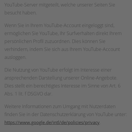
YouTube-Server mitgeteilt, welche unserer Seiten Sie
besucht haben.
Wenn Sie in Ihrem YouTube-Account eingeloggt sind,
ermöglichen Sie YouTube, Ihr Surfverhalten direkt Ihrem
persönlichen Profil zuzuordnen. Dies können Sie
verhindern, indem Sie sich aus Ihrem YouTube-Account
ausloggen.
Die Nutzung von YouTube erfolgt im Interesse einer
ansprechenden Darstellung unserer Online-Angebote.
Dies stellt ein berechtigtes Interesse im Sinne von Art. 6
Abs. 1 lit. f DSGVO dar.
Weitere Informationen zum Umgang mit Nutzerdaten
finden Sie in der Datenschutzerklärung von YouTube unter:
.
https://www.google.de/intl/de/policies/privacy