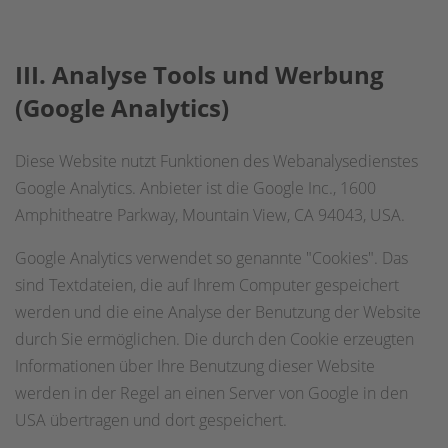
III. A
nalyse Tools und
Werbung
(G
oogle Analytics)
Diese Website nutzt Funktionen des Webanalysedienstes
Google Analytics. Anbieter ist die Google Inc., 1600
Amphitheatre Parkway, Mountain View, CA 94043, USA.
Google Analytics verwendet so genannte "Cookies". Das
sind Textdateien, die auf Ihrem Computer gespeichert
werden und die eine Analyse der Benutzung der Website
durch Sie ermöglichen. Die durch den Cookie erzeugten
Informationen über Ihre Benutzung dieser Website
werden in der Regel an einen Server von Google in den
USA übertragen und dort gespeichert.