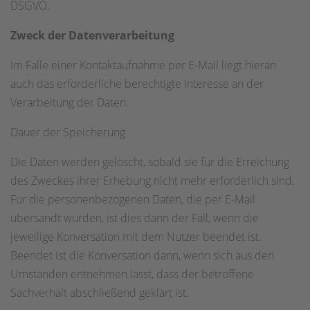
DSGVO.
Zweck der Datenverarbeitung
Im Falle einer Kontaktaufnahme per E-Mail liegt hieran
auch das erforderliche berechtigte Interesse an der
Verarbeitung der Daten.
Dauer der Speicherung
Die Daten werden gelöscht, sobald sie für die Erreichung
des Zweckes ihrer Erhebung nicht mehr erforderlich sind.
Für die personenbezogenen Daten, die per E-Mail
übersandt wurden, ist dies dann der Fall, wenn die
jeweilige Konversation mit dem Nutzer beendet ist.
Beendet ist die Konversation dann, wenn sich aus den
Umständen entnehmen lässt, dass der betroffene
Sachverhalt abschließend geklärt ist.