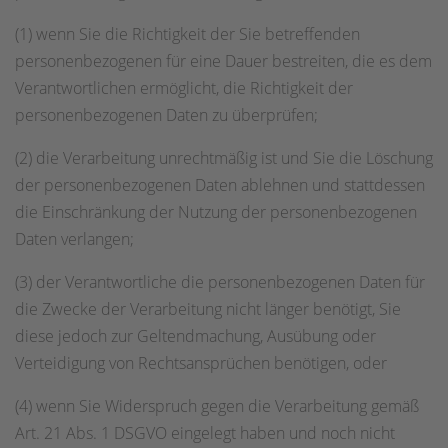
(1) wenn Sie die Richtigkeit der Sie betreffenden
personenbezogenen für eine Dauer bestreiten, die es dem
Verantwortlichen ermöglicht, die Richtigkeit der
personenbezogenen Daten zu überprüfen;
(2) die Verarbeitung unrechtmäßig ist und Sie die Löschung
der personenbezogenen Daten ablehnen und stattdessen
die Einschränkung der Nutzung der personenbezogenen
Daten verlangen;
(3) der Verantwortliche die personenbezogenen Daten für
die Zwecke der Verarbeitung nicht länger benötigt, Sie
diese jedoch zur Geltendmachung, Ausübung oder
Verteidigung von Rechtsansprüchen benötigen, oder
(4) wenn Sie Widerspruch gegen die Verarbeitung gemäß
Art. 21 Abs. 1 DSGVO eingelegt haben und noch nicht