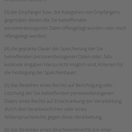
(3) die Empfänger bzw. die Kategorien von Empfängern,
gegenüber denen die Sie betreffenden
personenbezogenen Daten offengelegt wurden oder noch
offengelegt werden;
(4) die geplante Dauer der Speicherung der Sie
betreffenden personenbezogenen Daten oder, falls
konkrete Angaben hierzu nicht möglich sind, Kriterien für
die Festlegung der Speicherdauer;
(5) das Bestehen eines Rechts auf Berichtigung oder
Löschung der Sie betreffenden personenbezogenen
Daten, eines Rechts auf Einschränkung der Verarbeitung
durch den Verantwortlichen oder eines
Widerspruchsrechts gegen diese Verarbeitung;
(6) das Bestehen eines Beschwerderechts bei einer