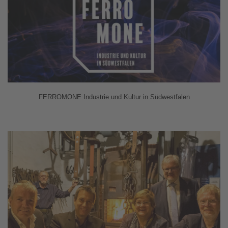
FERROMONE Industrie und Kultur in Südwestfalen