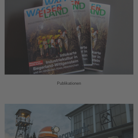
Publikationen