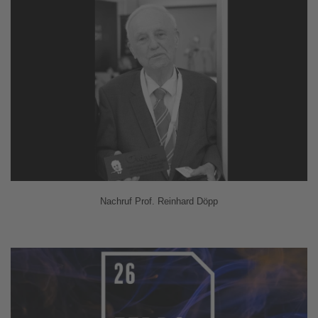
Nachruf Prof. Reinhard Döpp