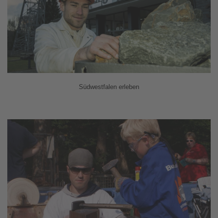
Südwestfalen erleben