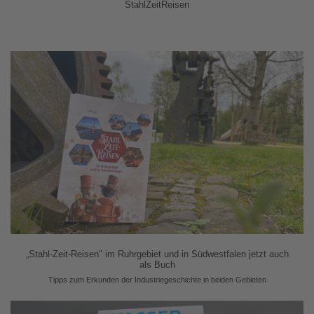
StahlZeitReisen
„Stahl-Zeit-Reisen" im Ruhrgebiet und in Südwestfalen jetzt auch
als Buch
Tipps zum Erkunden der Industriegeschichte in beiden Gebieten