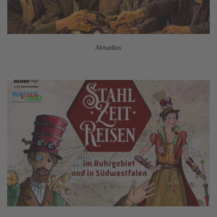
Aktuelles