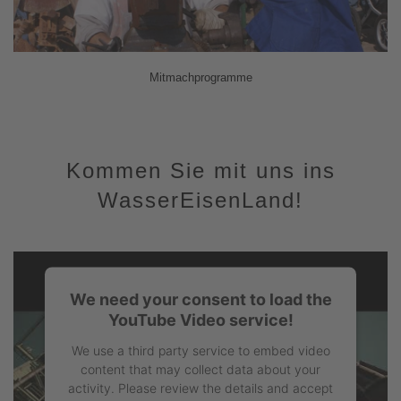
Mitmachprogramme
Kommen Sie mit uns ins
WasserEisenLand!
We need your consent to load the
YouTube Video service!
We use a third party service to embed video
content that may collect data about your
activity. Please review the details and accept