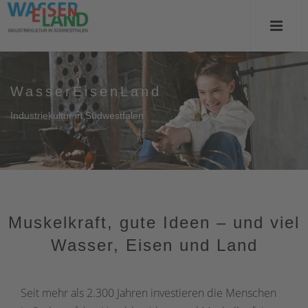
WasserEisenLand
Industriekultur in Südwestfalen
Muskelkraft, gute Ideen – und viel
Wasser, Eisen und Land
Seit mehr als 2.300 Jahren investieren die Menschen