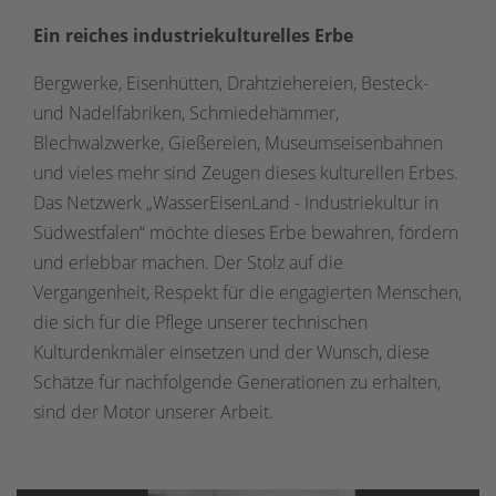
Ein reiches industriekulturelles Erbe
Bergwerke, Eisenhütten, Drahtziehereien, Besteck-
und Nadelfabriken, Schmiedehämmer,
Blechwalzwerke, Gießereien, Museumseisenbahnen
und vieles mehr sind Zeugen dieses kulturellen Erbes.
Das Netzwerk „WasserEisenLand - Industriekultur in
Südwestfalen“ möchte dieses Erbe bewahren, fördern
und erlebbar machen. Der Stolz auf die
Vergangenheit, Respekt für die engagierten Menschen,
die sich für die Pflege unserer technischen
Kulturdenkmäler einsetzen und der Wunsch, diese
Schätze für nachfolgende Generationen zu erhalten,
sind der Motor unserer Arbeit.