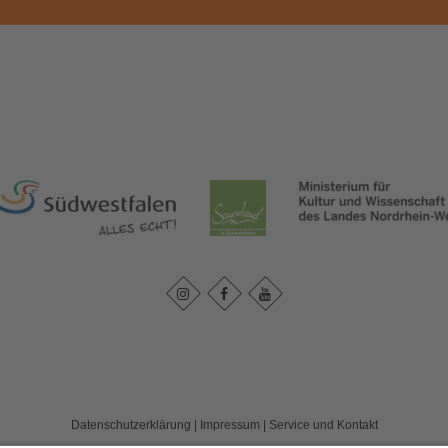
Datenschutzerklärung
|
Impressum
|
Service und Kontakt