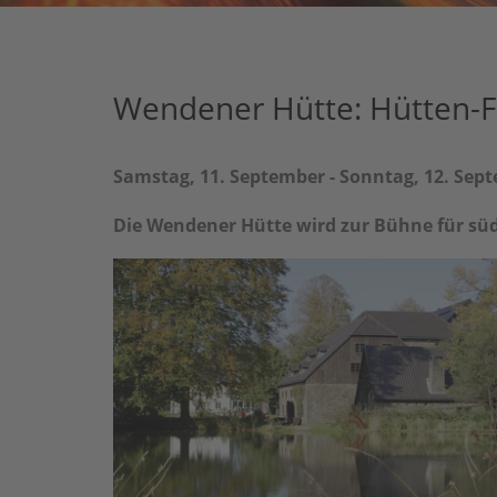
Wendener Hütte: Hütten-Fe
Samstag, 11. September - Sonntag, 12. Sep
Die Wendener Hütte wird zur Bühne für süd