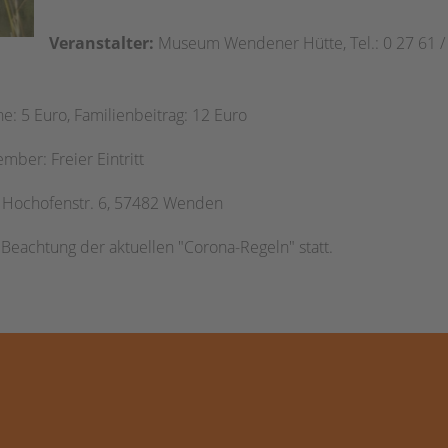
Veranstalter:
Museum Wendener Hütte, Tel.: 0 27 61 /
: 5 Euro, Familienbeitrag: 12 Euro
ber: Freier Eintritt
Hochofenstr. 6, 57482 Wenden
r Beachtung der aktuellen "Corona-Regeln" statt.