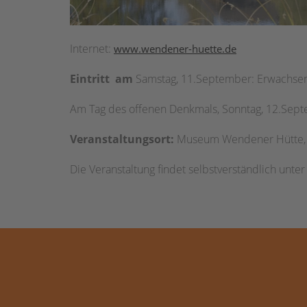
Internet:
www.wendener-huette.de
Eintritt am
Samstag, 11.September: Erwachsene
Am Tag des offenen Denkmals, Sonntag, 12.Septem
Veranstaltungsort:
Museum Wendener Hütte, 
Die Veranstaltung findet selbstverständlich unte