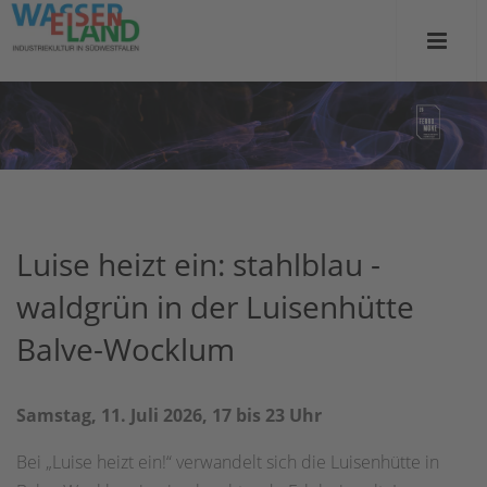
Luise heizt ein: stahlblau -
waldgrün in der Luisenhütte
Balve-Wocklum
Samstag, 11. Juli 2026, 17 bis 23 Uhr
Bei „Luise heizt ein!“ verwandelt sich die Luisenhütte in