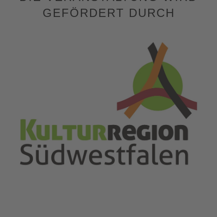
GEFÖRDERT DURCH