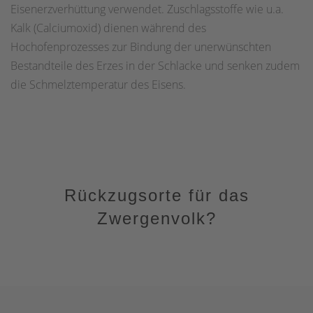
Eisenerzverhüttung verwendet. Zuschlagsstoffe wie u.a.
Kalk (Calciumoxid) dienen während des
Hochofenprozesses zur Bindung der unerwünschten
Bestandteile des Erzes in der Schlacke und senken zudem
die Schmelztemperatur des Eisens.
Rückzugsorte für das
Zwergenvolk?