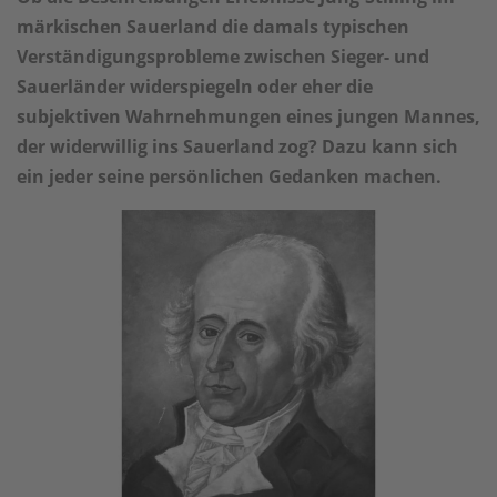
märkischen Sauerland die damals typischen
Verständigungsprobleme zwischen Sieger- und
Sauerländer widerspiegeln oder eher die
subjektiven Wahrnehmungen eines jungen Mannes,
der widerwillig ins Sauerland zog? Dazu kann sich
ein jeder seine persönlichen Gedanken machen.