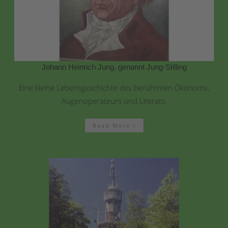
Johann Heinrich Jung, genannt Jung-Stilling
Eine kleine Lebensgeschichte des berühmten Ökonoms,
Augenoperateurs und Literats.
Read More