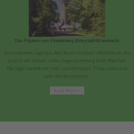
Das Fräulein vom Kindelsberg (Kreuztal/Hilchenbach)
Eine bekannte Sage aus dem Raum Kreuztal / Hilchenbach, die
auch in der Grimm´schen Sagensammlung ihren Platz hat.
Die Sage handelt von Hab- und Eifersucht, Treue, Liebe und
sehr viel Herzschmerz.
Read More