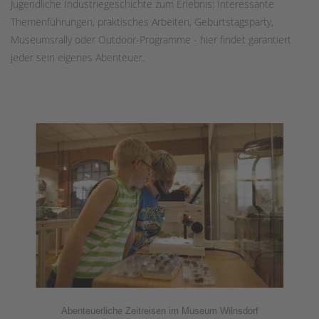
Jugendliche Industriegeschichte zum Erlebnis: Interessante
Themenführungen, praktisches Arbeiten, Geburtstagsparty,
Museumsrally oder Outdoor-Programme - hier findet garantiert
jeder sein eigenes Abenteuer.
Abenteuerliche Zeitreisen im Museum Wilnsdorf