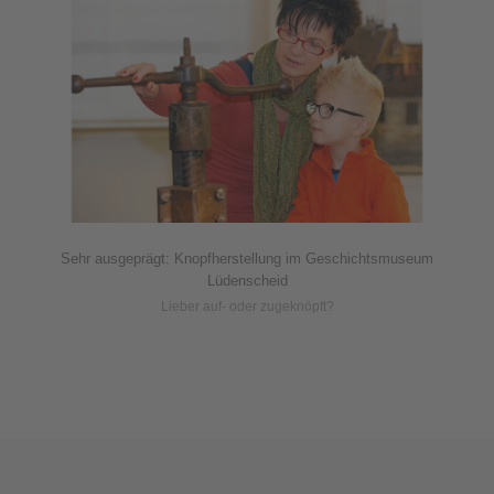
Sehr ausgeprägt: Knopfherstellung im Geschichtsmuseum
Lüdenscheid
Lieber auf- oder zugeknöpft?