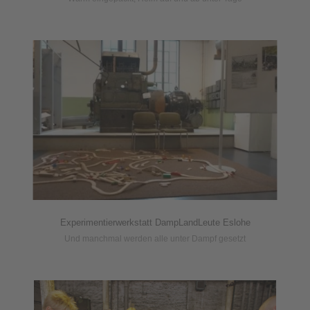
Experimentierwerkstatt DampLandLeute Eslohe
Und manchmal werden alle unter Dampf gesetzt