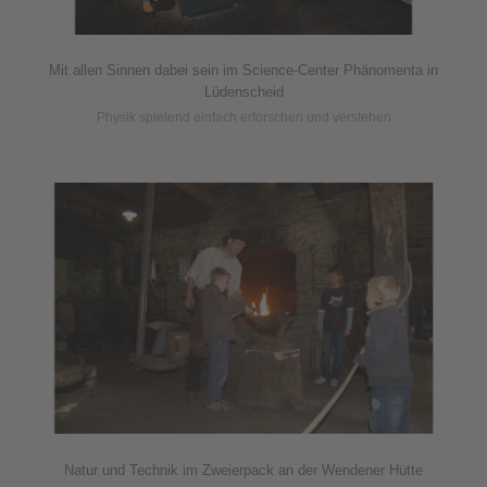
Mit allen Sinnen dabei sein im Science-Center Phänomenta in
Lüdenscheid
Physik spielend einfach erforschen und verstehen
Natur und Technik im Zweierpack an der Wendener Hütte