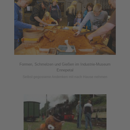
Formen, Schmelzen und Gießen im Industrie-Museum
Ennepetal
Selbst gegossene Andenken mit nach Hause nehmen