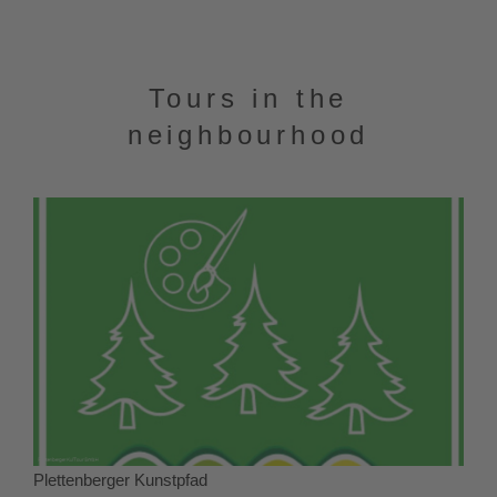
Tours in the
neighbourhood
Plettenberger Kunstpfad