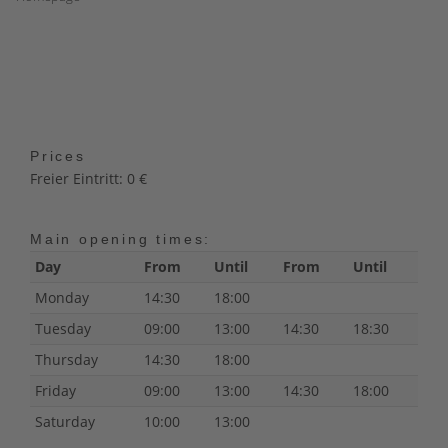
Prices
Freier Eintritt: 0 €
Main opening times:
Day
From
Until
From
Until
Monday
14:30
18:00
Tuesday
09:00
13:00
14:30
18:30
Thursday
14:30
18:00
Friday
09:00
13:00
14:30
18:00
Saturday
10:00
13:00