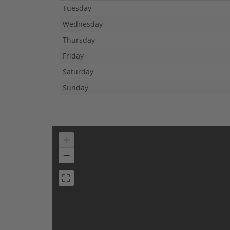
Tuesday
Wednesday
Thursday
Friday
Saturday
Sunday
+
−