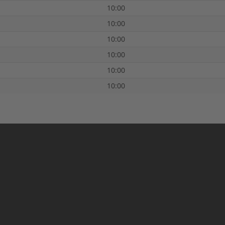
10:00
10:00
10:00
10:00
10:00
10:00