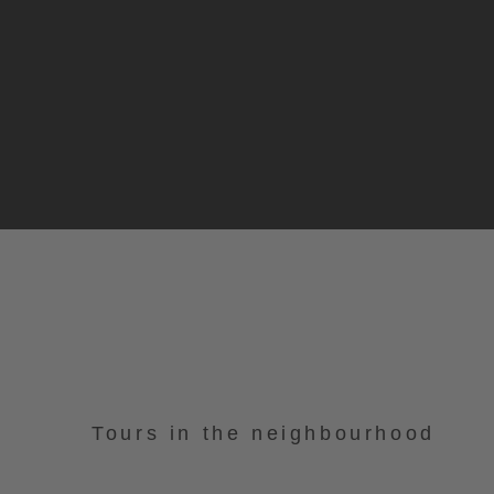
Tours in the neighbourhood