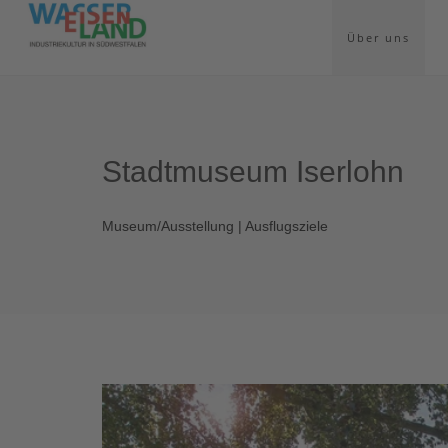
Über uns
Stadtmuseum Iserlohn
Museum/Ausstellung | Ausflugsziele