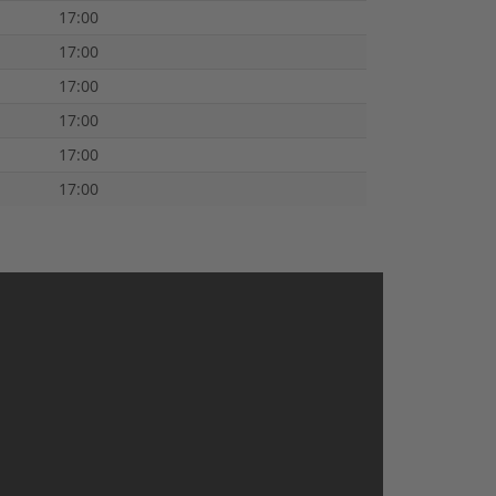
17:00
17:00
17:00
17:00
17:00
17:00