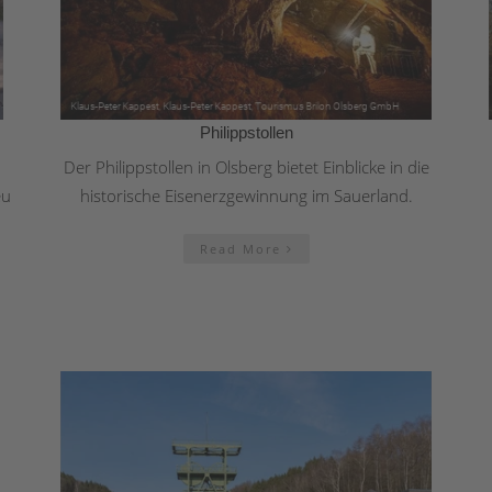
Philippstollen
Der Philippstollen in Olsberg bietet Einblicke in die
eu
historische Eisenerzgewinnung im Sauerland.
Read More