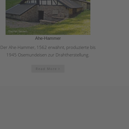
Ahe-Hammer
Der Ahe-Hammer, 1562 erwähnt, produzierte bis
1945 Osemundeisen zur Drahtherstellung.
Read More