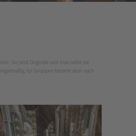
der. Sie sind Originale und man sollte sie
nregelmäßig, für Gruppen besteht aber nach