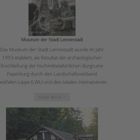
Museum der Stadt Lennestadt
Das Museum der Stadt Lennestadt wurde im Jahr
1993 etabliert, als Resultat der archäologischen
Erschließung der hochmittelalterlichen Burgruine
Peperburg durch den Landschaftsverband
estfalen-Lippe (LWL) und den lokalen Heimatverein.
Read More