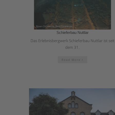
Schieferbau Nuttlar
Das Erlebnisbergwerk Schieferbau Nuttlar ist seit
dem 31.
Read More