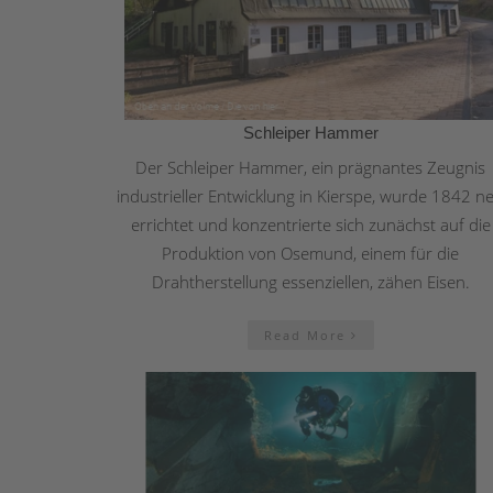
Schleiper Hammer
Der Schleiper Hammer, ein prägnantes Zeugnis
industrieller Entwicklung in Kierspe, wurde 1842 n
errichtet und konzentrierte sich zunächst auf die
Produktion von Osemund, einem für die
Drahtherstellung essenziellen, zähen Eisen.
Read More