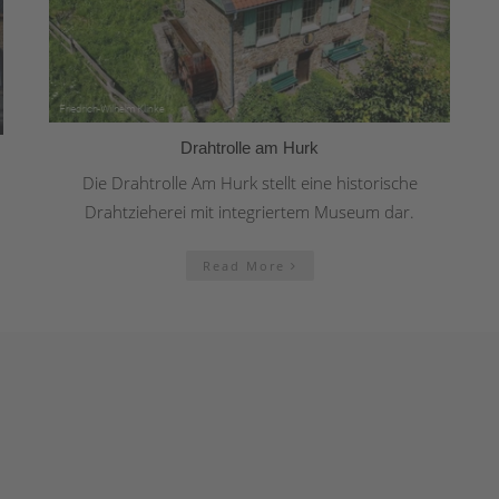
Drahtrolle am Hurk
Die Drahtrolle Am Hurk stellt eine historische
Drahtzieherei mit integriertem Museum dar.
Read More