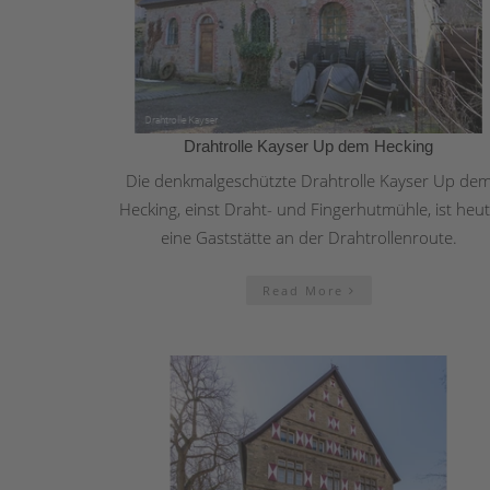
Drahtrolle Kayser Up dem Hecking
Die denkmalgeschützte Drahtrolle Kayser Up de
Hecking, einst Draht- und Fingerhutmühle, ist heu
eine Gaststätte an der Drahtrollenroute.
Read More