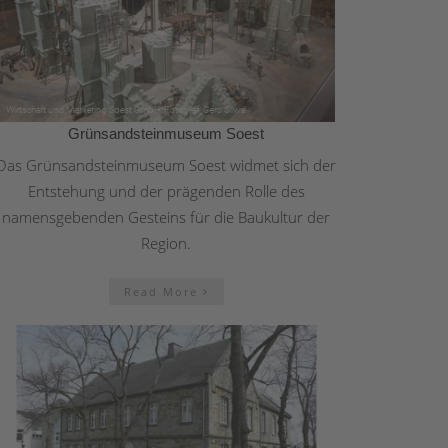
Grünsandsteinmuseum Soest
Das Grünsandsteinmuseum Soest widmet sich der
Entstehung und der prägenden Rolle des
namensgebenden Gesteins für die Baukultur der
Region.
Read More