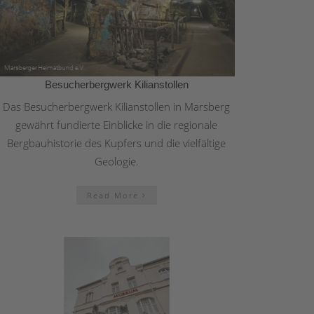
Besucherbergwerk Kilianstollen
Das Besucherbergwerk Kilianstollen in Marsberg
gewährt fundierte Einblicke in die regionale
Bergbauhistorie des Kupfers und die vielfältige
Geologie.
Read More