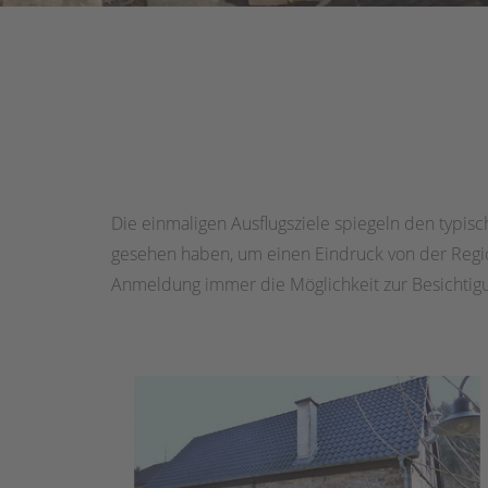
Die einmaligen Ausflugsziele spiegeln den typisc
gesehen haben, um einen Eindruck von der Regio
Anmeldung immer die Möglichkeit zur Besichtig