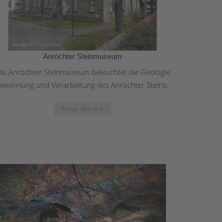
Anröchter Steinmuseum
as Anröchter Steinmuseum beleuchtet die Geologie,
ewinnung und Verarbeitung des Anröchter Steins.
Read More