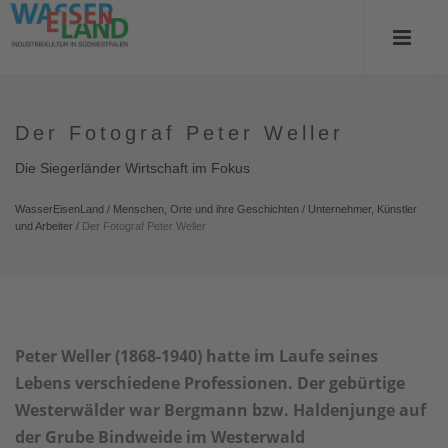
Der Fotograf Peter Weller
Die Siegerländer Wirtschaft im Fokus
WasserEisenLand
/
Menschen, Orte und ihre Geschichten
/
Unternehmer, Künstler
und Arbeiter
/
Der Fotograf Peter Weller
Peter Weller (1868-1940) hatte im Laufe seines
Lebens verschiedene Professionen. Der gebürtige
Westerwälder war Bergmann bzw. Haldenjunge auf
der Grube Bindweide im Westerwald