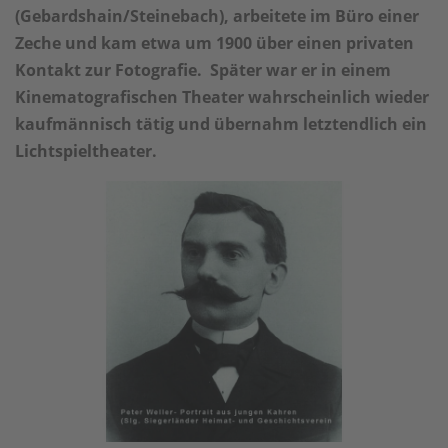
(Gebardshain/Steinebach), arbeitete im Büro einer
Zeche und kam etwa um 1900 über einen privaten
Kontakt zur Fotografie. Später war er in einem
Kinematografischen Theater wahrscheinlich wieder
kaufmännisch tätig und übernahm letztendlich ein
Lichtspieltheater.