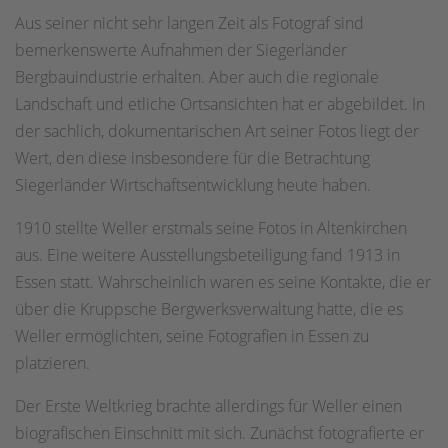
Aus seiner nicht sehr langen Zeit als Fotograf sind
bemerkenswerte Aufnahmen der Siegerländer
Bergbauindustrie erhalten. Aber auch die regionale
Landschaft und etliche Ortsansichten hat er abgebildet. In
der sachlich, dokumentarischen Art seiner Fotos liegt der
Wert, den diese insbesondere für die Betrachtung
Siegerländer Wirtschaftsentwicklung heute haben.
1910 stellte Weller erstmals seine Fotos in Altenkirchen
aus. Eine weitere Ausstellungsbeteiligung fand 1913 in
Essen statt. Wahrscheinlich waren es seine Kontakte, die er
über die Kruppsche Bergwerksverwaltung hatte, die es
Weller ermöglichten, seine Fotografien in Essen zu
platzieren.
Der Erste Weltkrieg brachte allerdings für Weller einen
biografischen Einschnitt mit sich. Zunächst fotografierte er