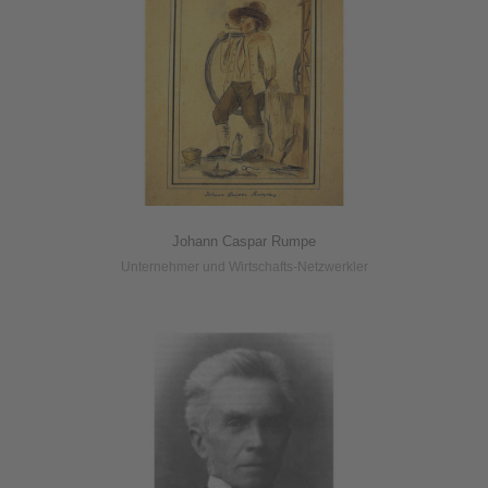
Johann Caspar Rumpe
Unternehmer und Wirtschafts-Netzwerkler