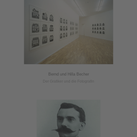
Bernd und Hilla Becher
Der Grafiker und die Fotografin