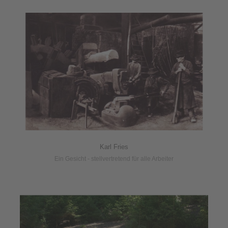
Karl Fries
Ein Gesicht - stellvertretend für alle Arbeiter