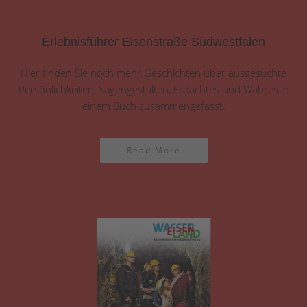
Erlebnisführer Eisenstraße Südwestfalen
Hier finden Sie noch mehr Geschichten über ausgesuchte
Persönlichkeiten, Sagengestalten, Erdachtes und Wahres in
einem Buch zusammengefasst.
Read More