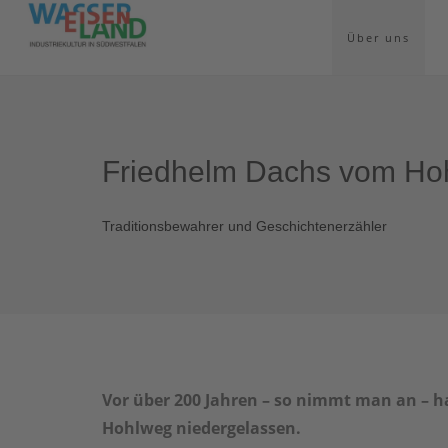
Über uns
Friedhelm Dachs vom Ho
Traditionsbewahrer und Geschichtenerzähler
Vor über 200 Jahren – so nimmt man an – 
Hohlweg niedergelassen.