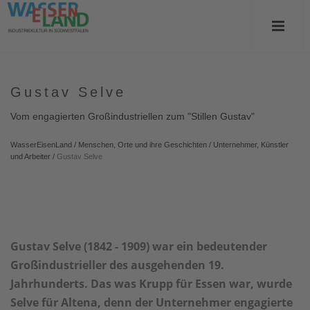
Gustav Selve
Vom engagierten Großindustriellen zum "Stillen Gustav"
WasserEisenLand
/
Menschen, Orte und ihre Geschichten
/
Unternehmer, Künstler
und Arbeiter
/
Gustav Selve
Gustav Selve (1842 - 1909) war ein bedeutender
Großindustrieller des ausgehenden 19.
Jahrhunderts. Das was Krupp für Essen war, wurde
Selve für Altena, denn der Unternehmer engagierte