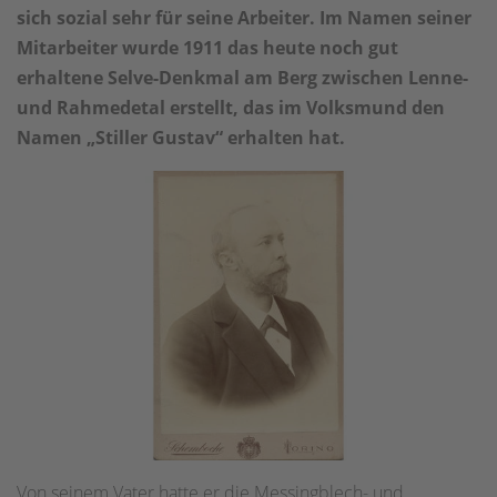
sich sozial sehr für seine Arbeiter. Im Namen seiner
Mitarbeiter wurde 1911 das heute noch gut
erhaltene Selve-Denkmal am Berg zwischen Lenne-
und Rahmedetal erstellt, das im Volksmund den
Namen „Stiller Gustav“ erhalten hat.
Von seinem Vater hatte er die Messingblech- und