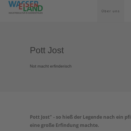
Über uns
Pott Jost
Not macht erfinderisch
Pott Jost" - so hieß der Legende nach ein p
eine große Erfindung machte.