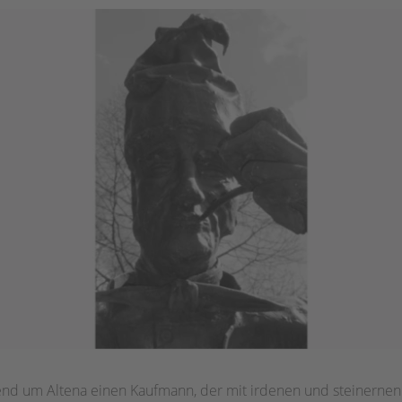
Gegend um Altena einen Kaufmann, der mit irdenen und steinernen