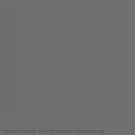
 Töpfen handelte. Als Pott Jost von Hohenlimburg