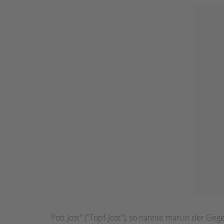
Pott Jost" ("Topf-Jost"), so nannte man in der 