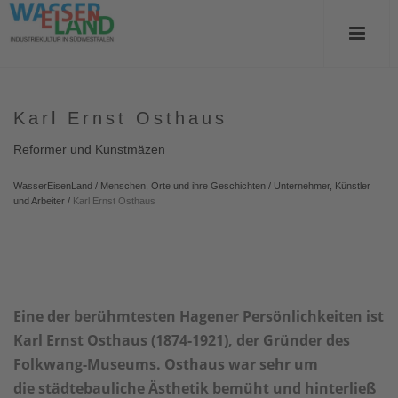
Karl Ernst Osthaus
Reformer und Kunstmäzen
WasserEisenLand
/
Menschen, Orte und ihre Geschichten
/
Unternehmer, Künstler
und Arbeiter
/
Karl Ernst Osthaus
Eine der berühmtesten Hagener Persönlichkeiten ist
Karl Ernst Osthaus (1874-1921), der Gründer des
Folkwang-Museums. Osthaus war sehr um
die städtebauliche Ästhetik bemüht und hinterließ