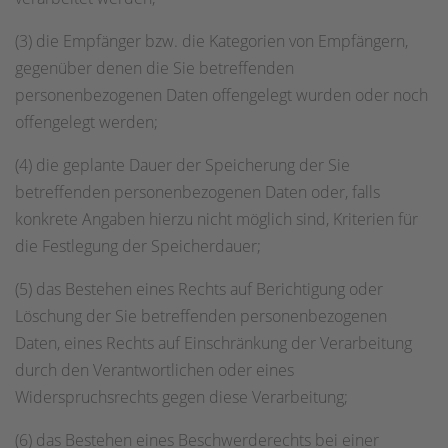
(3) die Empfänger bzw. die Kategorien von Empfängern,
gegenüber denen die Sie betreffenden
personenbezogenen Daten offengelegt wurden oder noch
offengelegt werden;
(4) die geplante Dauer der Speicherung der Sie
betreffenden personenbezogenen Daten oder, falls
konkrete Angaben hierzu nicht möglich sind, Kriterien für
die Festlegung der Speicherdauer;
(5) das Bestehen eines Rechts auf Berichtigung oder
Löschung der Sie betreffenden personenbezogenen
Daten, eines Rechts auf Einschränkung der Verarbeitung
durch den Verantwortlichen oder eines
Widerspruchsrechts gegen diese Verarbeitung;
(6) das Bestehen eines Beschwerderechts bei einer