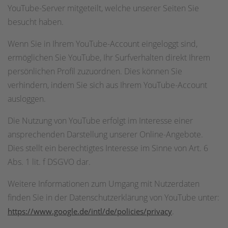
YouTube-Server mitgeteilt, welche unserer Seiten Sie
besucht haben.
Wenn Sie in Ihrem YouTube-Account eingeloggt sind,
ermöglichen Sie YouTube, Ihr Surfverhalten direkt Ihrem
persönlichen Profil zuzuordnen. Dies können Sie
verhindern, indem Sie sich aus Ihrem YouTube-Account
ausloggen.
Die Nutzung von YouTube erfolgt im Interesse einer
ansprechenden Darstellung unserer Online-Angebote.
Dies stellt ein berechtigtes Interesse im Sinne von Art. 6
Abs. 1 lit. f DSGVO dar.
Weitere Informationen zum Umgang mit Nutzerdaten
finden Sie in der Datenschutzerklärung von YouTube unter:
.
https://www.google.de/intl/de/policies/privacy