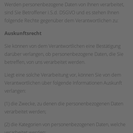
Werden personenbezogene Daten von Ihnen verarbeitet,
sind Sie Betroffener i.S.d. DSGVO und es stehen Ihnen
folgende Rechte gegenüber dem Verantwortlichen zu:
Auskunftsrecht
Sie können von dem Verantwortlichen eine Bestätigung
darüber verlangen, ob personenbezogene Daten, die Sie
betreffen, von uns verarbeitet werden.
Liegt eine solche Verarbeitung vor, können Sie von dem
Verantwortlichen über folgende Informationen Auskunft
verlangen:
(1) die Zwecke, zu denen die personenbezogenen Daten
verarbeitet werden;
(2) die Kategorien von personenbezogenen Daten, welche
verarbeitet werden;