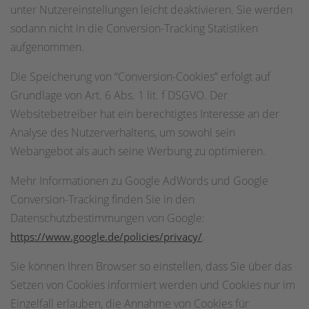
unter Nutzereinstellungen leicht deaktivieren. Sie werden
sodann nicht in die Conversion-Tracking Statistiken
aufgenommen.
Die Speicherung von “Conversion-Cookies” erfolgt auf
Grundlage von Art. 6 Abs. 1 lit. f DSGVO. Der
Websitebetreiber hat ein berechtigtes Interesse an der
Analyse des Nutzerverhaltens, um sowohl sein
Webangebot als auch seine Werbung zu optimieren.
Mehr Informationen zu Google AdWords und Google
Conversion-Tracking finden Sie in den
Datenschutzbestimmungen von Google:
.
https://www.google.de/policies/privacy/
Sie können Ihren Browser so einstellen, dass Sie über das
Setzen von Cookies informiert werden und Cookies nur im
Einzelfall erlauben, die Annahme von Cookies für