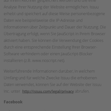
auf Ihrem Rechner gespeichert werden und die eine
Analyse Ihrer Nutzung der Website ermöglichen. Issuu
erhebt und speichert auf diese Weise personenbezogene
Daten wie beispielsweise die IP-Adresse und
Informationen über Zeitpunkt und Dauer der Nutzung. Die
Übertragung erfolgt, wenn Sie JavaScript in Ihrem Browser
aktiviert haben. Sie können die Verwendung der Cookies
durch eine entsprechende Einstellung Ihrer Browser-
Software verhindern oder einen JavaScript-Blocker
installieren (z.B. www.noscript.net).
Weiterführende Informationen darüber, in welchem
Umfang und für welche Zwecke Issuu die erhobenen
Daten verwendet, können Sie auf der Website der Issuu
Inc. unter
abrufen.
http://issuu.com/legal/privacy
Facebook