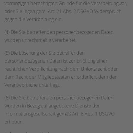
vorrangigen berechtigten Gründe für die Verarbeitung vor,
oder Sie legen gem. Art. 21 Abs. 2 DSGVO Widerspruch
gegen die Verarbeitung ein.
(4) Die Sie betreffenden personenbezogenen Daten
wurden unrechtmäßig verarbeitet.
(5) Die Löschung der Sie betreffenden
personenbezogenen Daten ist zur Erfüllung einer
rechtlichen Verpflichtung nach dem Unionsrecht oder
dem Recht der Mitgliedstaaten erforderlich, dem der
Verantwortliche unterliegt.
(6) Die Sie betreffenden personenbezogenen Daten
wurden in Bezug auf angebotene Dienste der
Informationsgesellschaft gemäß Art. 8 Abs. 1 DSGVO
erhoben.