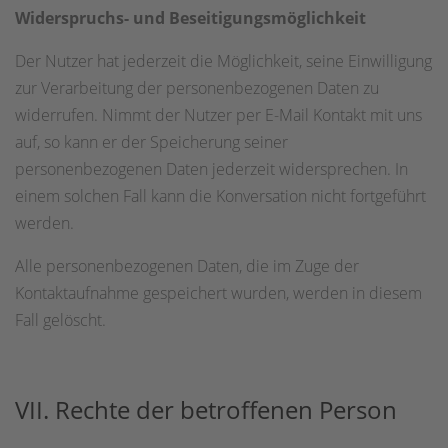
Widerspruchs- und Beseitigungsmöglichkeit
Der Nutzer hat jederzeit die Möglichkeit, seine Einwilligung
zur Verarbeitung der personenbezogenen Daten zu
widerrufen. Nimmt der Nutzer per E-Mail Kontakt mit uns
auf, so kann er der Speicherung seiner
personenbezogenen Daten jederzeit widersprechen. In
einem solchen Fall kann die Konversation nicht fortgeführt
werden.
Alle personenbezogenen Daten, die im Zuge der
Kontaktaufnahme gespeichert wurden, werden in diesem
Fall gelöscht.
VII. Rechte der betroffenen Person