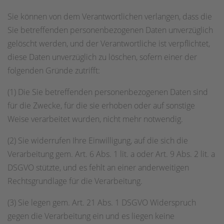
Sie können von dem Verantwortlichen verlangen, dass die
Sie betreffenden personenbezogenen Daten unverzüglich
gelöscht werden, und der Verantwortliche ist verpflichtet,
diese Daten unverzüglich zu löschen, sofern einer der
folgenden Gründe zutrifft:
(1) Die Sie betreffenden personenbezogenen Daten sind
für die Zwecke, für die sie erhoben oder auf sonstige
Weise verarbeitet wurden, nicht mehr notwendig.
(2) Sie widerrufen Ihre Einwilligung, auf die sich die
Verarbeitung gem. Art. 6 Abs. 1 lit. a oder Art. 9 Abs. 2 lit. a
DSGVO stützte, und es fehlt an einer anderweitigen
Rechtsgrundlage für die Verarbeitung.
(3) Sie legen gem. Art. 21 Abs. 1 DSGVO Widerspruch
gegen die Verarbeitung ein und es liegen keine