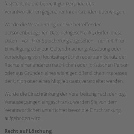
feststeht, ob die berechtigten Gründe des
Verantwortlichen gegenüber Ihren Gründen überwiegen.
Wurde die Verarbeitung der Sie betreffenden
personenbezogenen Daten eingeschränkt, dürfen diese
Daten – von ihrer Speicherung abgesehen – nur mit Ihrer
Einwilligung oder zur Geltendmachung, Ausübung oder
Verteidigung von Rechtsansprüchen oder zum Schutz der
Rechte einer anderen natürlichen oder juristischen Person
oder aus Gründen eines wichtigen öffentlichen Interesses
der Union oder eines Mitgliedstaats verarbeitet werden.
Wurde die Einschränkung der Verarbeitung nach den o.g.
Voraussetzungen eingeschränkt, werden Sie von dem
Verantwortlichen unterrichtet bevor die Einschränkung
aufgehoben wird.
Recht auf Löschung