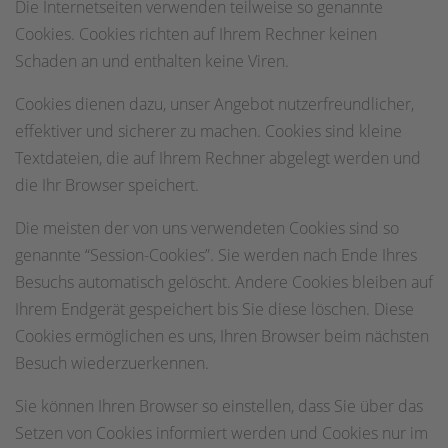
Die Internetseiten verwenden teilweise so genannte
Cookies. Cookies richten auf Ihrem Rechner keinen
Schaden an und enthalten keine Viren.
Cookies dienen dazu, unser Angebot nutzerfreundlicher,
effektiver und sicherer zu machen. Cookies sind kleine
Textdateien, die auf Ihrem Rechner abgelegt werden und
die Ihr Browser speichert.
Die meisten der von uns verwendeten Cookies sind so
genannte “Session-Cookies”. Sie werden nach Ende Ihres
Besuchs automatisch gelöscht. Andere Cookies bleiben auf
Ihrem Endgerät gespeichert bis Sie diese löschen. Diese
Cookies ermöglichen es uns, Ihren Browser beim nächsten
Besuch wiederzuerkennen.
Sie können Ihren Browser so einstellen, dass Sie über das
Setzen von Cookies informiert werden und Cookies nur im