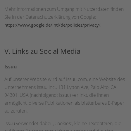
Mehr Informationen zum Umgang mit Nutzerdaten finden
Sie in der Datenschutzerklärung von Google:
/.
https://www.google.de/intl/de/policies/privacy
V. Links zu Social Media
Issuu
Auf unserer Website wird auf Issuu.com, eine Website des
Unternehmens Issuu Inc., 131 Lytton Ave, Palo Alto, CA
94301, USA (nachfolgend: Issuu) verlinkt, die Ihnen
ermöglicht, diverse Publikationen als blätterbares E-Paper
aufzurufen.
Issuu verwendet dabei „Cookies”, kleine Textdateien, die