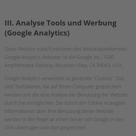
III. A
nalyse Tools und
Werbung
(G
oogle Analytics)
Diese Website nutzt Funktionen des Webanalysedienstes
Google Analytics. Anbieter ist die Google Inc., 1600
Amphitheatre Parkway, Mountain View, CA 94043, USA.
Google Analytics verwendet so genannte "Cookies". Das
sind Textdateien, die auf Ihrem Computer gespeichert
werden und die eine Analyse der Benutzung der Website
durch Sie ermöglichen. Die durch den Cookie erzeugten
Informationen über Ihre Benutzung dieser Website
werden in der Regel an einen Server von Google in den
USA übertragen und dort gespeichert.