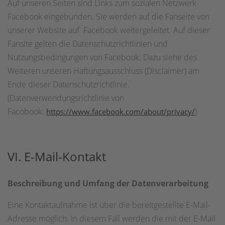
Auf unseren Seiten sind Links zum sozialen Netzwerk
Facebook eingebunden. Sie werden auf die Fanseite von
unserer Website auf Facebook weitergeleitet. Auf dieser
Fansite gelten die Datenschutzrichtlinien und
Nutzungsbedingungen von Facebook. Dazu siehe des
Weiteren unseren Haftungsausschluss (Disclaimer) am
Ende dieser Datenschutzrichtlinie.
(Datenverwendungsrichtlinie von
Facobook:
)
https://www.facebook.com/about/privacy/
VI. E-Mail-Kontakt
Beschreibung und Umfang der Datenverarbeitung
Eine Kontaktaufnahme ist über die bereitgestellte E-Mail-
Adresse möglich. In diesem Fall werden die mit der E-Mail