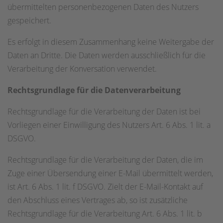
übermittelten personenbezogenen Daten des Nutzers
gespeichert.
Es erfolgt in diesem Zusammenhang keine Weitergabe der
Daten an Dritte. Die Daten werden ausschließlich für die
Verarbeitung der Konversation verwendet.
Rechtsgrundlage für die Datenverarbeitung
Rechtsgrundlage für die Verarbeitung der Daten ist bei
Vorliegen einer Einwilligung des Nutzers Art. 6 Abs. 1 lit. a
DSGVO.
Rechtsgrundlage für die Verarbeitung der Daten, die im
Zuge einer Übersendung einer E-Mail übermittelt werden,
ist Art. 6 Abs. 1 lit. f DSGVO. Zielt der E-Mail-Kontakt auf
den Abschluss eines Vertrages ab, so ist zusätzliche
Rechtsgrundlage für die Verarbeitung Art. 6 Abs. 1 lit. b