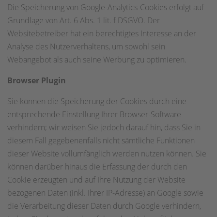
Die Speicherung von Google-Analytics-Cookies erfolgt auf
Grundlage von Art. 6 Abs. 1 lit. f DSGVO. Der
Websitebetreiber hat ein berechtigtes Interesse an der
Analyse des Nutzerverhaltens, um sowohl sein
Webangebot als auch seine Werbung zu optimieren.
Browser Plugin
Sie können die Speicherung der Cookies durch eine
entsprechende Einstellung Ihrer Browser-Software
verhindern; wir weisen Sie jedoch darauf hin, dass Sie in
diesem Fall gegebenenfalls nicht sämtliche Funktionen
dieser Website vollumfänglich werden nutzen können. Sie
können darüber hinaus die Erfassung der durch den
Cookie erzeugten und auf Ihre Nutzung der Website
bezogenen Daten (inkl. Ihrer IP-Adresse) an Google sowie
die Verarbeitung dieser Daten durch Google verhindern,