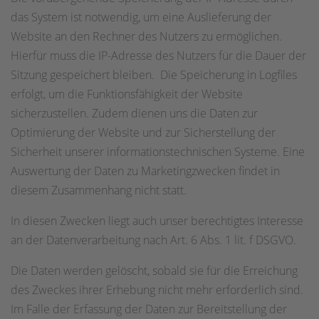
das System ist notwendig, um eine Auslieferung der
Website an den Rechner des Nutzers zu ermöglichen.
Hierfür muss die IP-Adresse des Nutzers für die Dauer der
Sitzung gespeichert bleiben. Die Speicherung in Logfiles
erfolgt, um die Funktionsfähigkeit der Website
sicherzustellen. Zudem dienen uns die Daten zur
Optimierung der Website und zur Sicherstellung der
Sicherheit unserer informationstechnischen Systeme. Eine
Auswertung der Daten zu Marketingzwecken findet in
diesem Zusammenhang nicht statt.
In diesen Zwecken liegt auch unser berechtigtes Interesse
an der Datenverarbeitung nach Art. 6 Abs. 1 lit. f DSGVO.
Die Daten werden gelöscht, sobald sie für die Erreichung
des Zweckes ihrer Erhebung nicht mehr erforderlich sind.
Im Falle der Erfassung der Daten zur Bereitstellung der