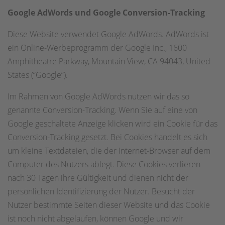
Google AdWords und Google Conversion-Tracking
Diese Website verwendet Google AdWords. AdWords ist
ein Online-Werbeprogramm der Google Inc., 1600
Amphitheatre Parkway, Mountain View, CA 94043, United
States (“Google”).
Im Rahmen von Google AdWords nutzen wir das so
genannte Conversion-Tracking. Wenn Sie auf eine von
Google geschaltete Anzeige klicken wird ein Cookie für das
Conversion-Tracking gesetzt. Bei Cookies handelt es sich
um kleine Textdateien, die der Internet-Browser auf dem
Computer des Nutzers ablegt. Diese Cookies verlieren
nach 30 Tagen ihre Gültigkeit und dienen nicht der
persönlichen Identifizierung der Nutzer. Besucht der
Nutzer bestimmte Seiten dieser Website und das Cookie
ist noch nicht abgelaufen, können Google und wir