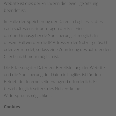
Website ist dies der Fall, wenn die jeweilige Sitzung
beendet ist.
Im Falle der Speicherung der Daten in Logfiles ist dies
nach spätestens sieben Tagen der Fall. Eine
darüberhinausgehende Speicherung ist möglich. In
diesem Fall werden die IP-Adressen der Nutzer gelöscht
oder verfremdet, sodass eine Zuordnung des aufrufenden
Clients nicht mehr möglich ist.
Die Erfassung der Daten zur Bereitstellung der Website
und die Speicherung der Daten in Logfiles ist für den
Betrieb der Internetseite zwingend erforderlich. Es
besteht folglich seitens des Nutzers keine
Widerspruchsmöglichkeit.
Cookies