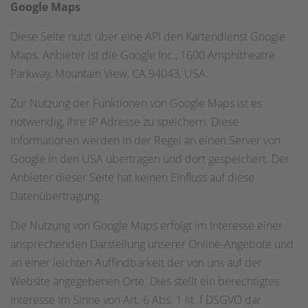
Google Maps
Diese Seite nutzt über eine API den Kartendienst Google
Maps. Anbieter ist die Google Inc., 1600 Amphitheatre
Parkway, Mountain View, CA 94043, USA.
Zur Nutzung der Funktionen von Google Maps ist es
notwendig, Ihre IP Adresse zu speichern. Diese
Informationen werden in der Regel an einen Server von
Google in den USA übertragen und dort gespeichert. Der
Anbieter dieser Seite hat keinen Einfluss auf diese
Datenübertragung.
Die Nutzung von Google Maps erfolgt im Interesse einer
ansprechenden Darstellung unserer Online-Angebote und
an einer leichten Auffindbarkeit der von uns auf der
Website angegebenen Orte. Dies stellt ein berechtigtes
Interesse im Sinne von Art. 6 Abs. 1 lit. f DSGVO dar.