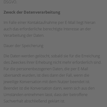
DSGVO.
Zweck der Datenverarbeitung
Im Falle einer Kontaktaufnahme per E-Mail liegt hieran
auch das erforderliche berechtigte Interesse an der
Verarbeitung der Daten.
Dauer der Speicherung
Die Daten werden gelöscht, sobald sie für die Erreichung
des Zweckes ihrer Erhebung nicht mehr erforderlich sind.
Für die personenbezogenen Daten, die per E-Mail
übersandt wurden, ist dies dann der Fall, wenn die
jeweilige Konversation mit dem Nutzer beendet ist.
Beendet ist die Konversation dann, wenn sich aus den
Umständen entnehmen lässt, dass der betroffene
Sachverhalt abschließend geklärt ist.