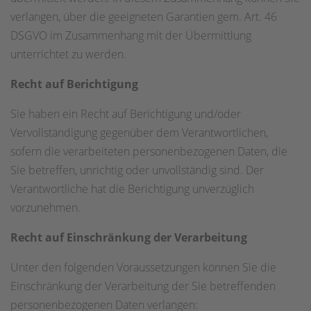
verlangen, über die geeigneten Garantien gem. Art. 46
DSGVO im Zusammenhang mit der Übermittlung
unterrichtet zu werden.
Recht auf Berichtigung
Sie haben ein Recht auf Berichtigung und/oder
Vervollständigung gegenüber dem Verantwortlichen,
sofern die verarbeiteten personenbezogenen Daten, die
Sie betreffen, unrichtig oder unvollständig sind. Der
Verantwortliche hat die Berichtigung unverzüglich
vorzunehmen.
Recht auf Einschränkung der Verarbeitung
Unter den folgenden Voraussetzungen können Sie die
Einschränkung der Verarbeitung der Sie betreffenden
personenbezogenen Daten verlangen: