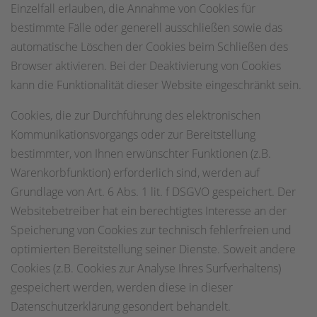
Einzelfall erlauben, die Annahme von Cookies für
bestimmte Fälle oder generell ausschließen sowie das
automatische Löschen der Cookies beim Schließen des
Browser aktivieren. Bei der Deaktivierung von Cookies
kann die Funktionalität dieser Website eingeschränkt sein.
Cookies, die zur Durchführung des elektronischen
Kommunikationsvorgangs oder zur Bereitstellung
bestimmter, von Ihnen erwünschter Funktionen (z.B.
Warenkorbfunktion) erforderlich sind, werden auf
Grundlage von Art. 6 Abs. 1 lit. f DSGVO gespeichert. Der
Websitebetreiber hat ein berechtigtes Interesse an der
Speicherung von Cookies zur technisch fehlerfreien und
optimierten Bereitstellung seiner Dienste. Soweit andere
Cookies (z.B. Cookies zur Analyse Ihres Surfverhaltens)
gespeichert werden, werden diese in dieser
Datenschutzerklärung gesondert behandelt.