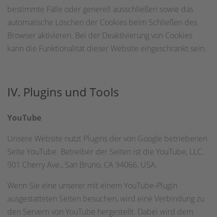
bestimmte Fälle oder generell ausschließen sowie das
automatische Löschen der Cookies beim Schließen des
Browser aktivieren. Bei der Deaktivierung von Cookies
kann die Funktionalität dieser Website eingeschränkt sein.
IV. Plugins und Tools
YouTube
Unsere Website nutzt Plugins der von Google betriebenen
Seite YouTube. Betreiber der Seiten ist die YouTube, LLC,
901 Cherry Ave., San Bruno, CA 94066, USA.
Wenn Sie eine unserer mit einem YouTube-Plugin
ausgestatteten Seiten besuchen, wird eine Verbindung zu
den Servern von YouTube hergestellt. Dabei wird dem