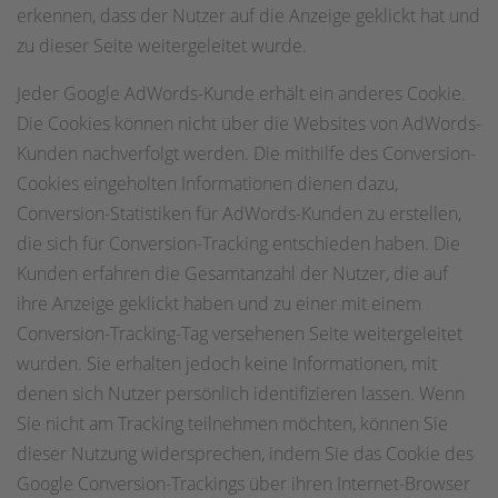
erkennen, dass der Nutzer auf die Anzeige geklickt hat und
zu dieser Seite weitergeleitet wurde.
Jeder Google AdWords-Kunde erhält ein anderes Cookie.
Die Cookies können nicht über die Websites von AdWords-
Kunden nachverfolgt werden. Die mithilfe des Conversion-
Cookies eingeholten Informationen dienen dazu,
Conversion-Statistiken für AdWords-Kunden zu erstellen,
die sich für Conversion-Tracking entschieden haben. Die
Kunden erfahren die Gesamtanzahl der Nutzer, die auf
ihre Anzeige geklickt haben und zu einer mit einem
Conversion-Tracking-Tag versehenen Seite weitergeleitet
wurden. Sie erhalten jedoch keine Informationen, mit
denen sich Nutzer persönlich identifizieren lassen. Wenn
Sie nicht am Tracking teilnehmen möchten, können Sie
dieser Nutzung widersprechen, indem Sie das Cookie des
Google Conversion-Trackings über ihren Internet-Browser