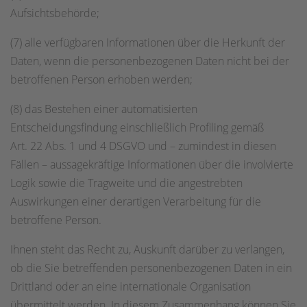
Aufsichtsbehörde;
(7) alle verfügbaren Informationen über die Herkunft der
Daten, wenn die personenbezogenen Daten nicht bei der
betroffenen Person erhoben werden;
(8) das Bestehen einer automatisierten
Entscheidungsfindung einschließlich Profiling gemäß
Art. 22 Abs. 1 und 4 DSGVO und – zumindest in diesen
Fällen – aussagekräftige Informationen über die involvierte
Logik sowie die Tragweite und die angestrebten
Auswirkungen einer derartigen Verarbeitung für die
betroffene Person.
Ihnen steht das Recht zu, Auskunft darüber zu verlangen,
ob die Sie betreffenden personenbezogenen Daten in ein
Drittland oder an eine internationale Organisation
übermittelt werden. In diesem Zusammenhang können Sie