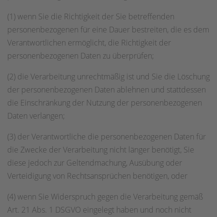
(1) wenn Sie die Richtigkeit der Sie betreffenden
personenbezogenen für eine Dauer bestreiten, die es dem
Verantwortlichen ermöglicht, die Richtigkeit der
personenbezogenen Daten zu überprüfen;
(2) die Verarbeitung unrechtmäßig ist und Sie die Löschung
der personenbezogenen Daten ablehnen und stattdessen
die Einschränkung der Nutzung der personenbezogenen
Daten verlangen;
(3) der Verantwortliche die personenbezogenen Daten für
die Zwecke der Verarbeitung nicht länger benötigt, Sie
diese jedoch zur Geltendmachung, Ausübung oder
Verteidigung von Rechtsansprüchen benötigen, oder
(4) wenn Sie Widerspruch gegen die Verarbeitung gemäß
Art. 21 Abs. 1 DSGVO eingelegt haben und noch nicht