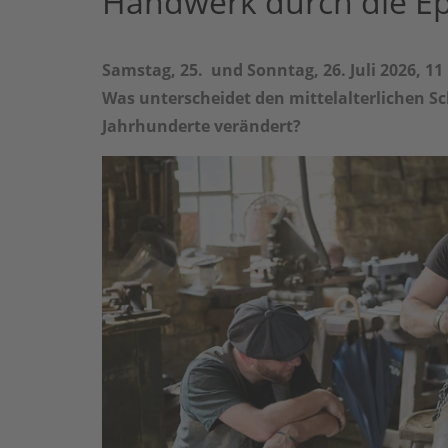
Handwerk durch die Epo
Samstag, 25. und Sonntag, 26. Juli 2026, 11 
Was unterscheidet den mittelalterlichen S
Jahrhunderte verändert?