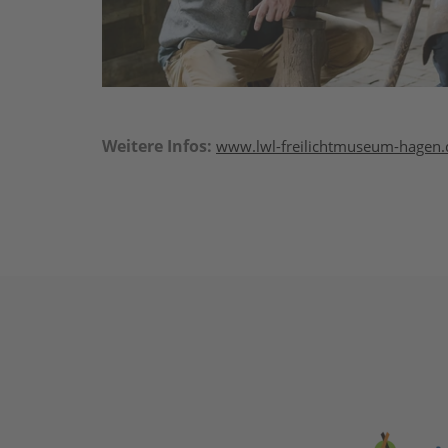
Weitere Infos:
www.lwl-freilichtmuseum-hagen.