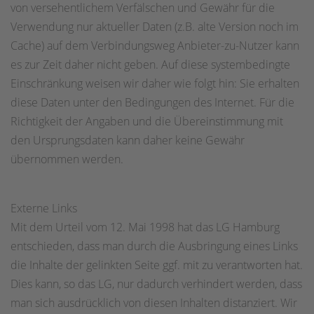
von versehentlichem Verfälschen und Gewähr für die
Verwendung nur aktueller Daten (z.B. alte Version noch im
Cache) auf dem Verbindungsweg Anbieter-zu-Nutzer kann
es zur Zeit daher nicht geben. Auf diese systembedingte
Einschränkung weisen wir daher wie folgt hin: Sie erhalten
diese Daten unter den Bedingungen des Internet. Für die
Richtigkeit der Angaben und die Übereinstimmung mit
den Ursprungsdaten kann daher keine Gewähr
übernommen werden.
Externe Links
Mit dem Urteil vom 12. Mai 1998 hat das LG Hamburg
entschieden, dass man durch die Ausbringung eines Links
die Inhalte der gelinkten Seite ggf. mit zu verantworten hat.
Dies kann, so das LG, nur dadurch verhindert werden, dass
man sich ausdrücklich von diesen Inhalten distanziert. Wir