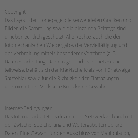
Copyright
Das Layout der Homepage, die verwendeten Grafiken und
Bilder, die Sammlung sowie die einzelnen Beiträge sind
urheberrechtlich geschützt. Alle Rechte, auch die der
fotomechanischen Wiedergabe, der Vervielfältigung und
der Verbreitung mittels besonderer Verfahren (z. B.
Datenverarbeitung, Datenträger und Datennetze), auch
teilweise, behält sich der Märkische Kreis vor. Für etwaige
Satzfehler sowie für die Richtigkeit der Eintragungen
übernimmt der Märkische Kreis keine Gewähr.
Internet-Bedingungen
Das Internet arbeitet als dezentraler Netzwerkverbund mit
der Zwischenspeicherung und Weitergabe temporärer
Daten. Eine Gewähr für den Ausschluss von Manipulation,