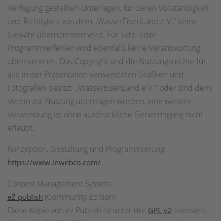
Verfügung gestellten Unterlagen, für deren Vollständigkeit
und Richtigkeit von dem „WasserEisenLand e.V." keine
Gewähr übernommen wird. Für Satz- oder
Programmierfehler wird ebenfalls keine Verantwortung
übernommen. Das Copyright und die Nutzungsrechte für
alle in der Präsentation verwendeten Grafiken und
Fotografien besitzt „WasserEisenLand e.V." oder sind dem
Verein zur Nutzung übertragen worden, eine weitere
Verwendung ist ohne ausdrückliche Genehmigung nicht
erlaubt.
Konzeption, Gestaltung und Programmierung:
https://www.inwebco.com/
Content Management System:
(Community Edition)
eZ publish
Diese Kopie von ez Publish ist unter der
lizensiert.
GPL v2