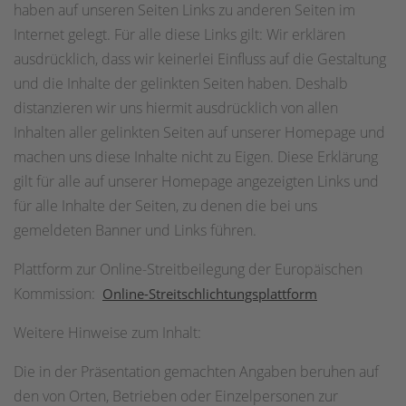
haben auf unseren Seiten Links zu anderen Seiten im
Internet gelegt. Für alle diese Links gilt: Wir erklären
ausdrücklich, dass wir keinerlei Einfluss auf die Gestaltung
und die Inhalte der gelinkten Seiten haben. Deshalb
distanzieren wir uns hiermit ausdrücklich von allen
Inhalten aller gelinkten Seiten auf unserer Homepage und
machen uns diese Inhalte nicht zu Eigen. Diese Erklärung
gilt für alle auf unserer Homepage angezeigten Links und
für alle Inhalte der Seiten, zu denen die bei uns
gemeldeten Banner und Links führen.
Plattform zur Online-Streitbeilegung der Europäischen
Kommission:
Online-Streitschlichtungsplattform
Weitere Hinweise zum Inhalt:
Die in der Präsentation gemachten Angaben beruhen auf
den von Orten, Betrieben oder Einzelpersonen zur