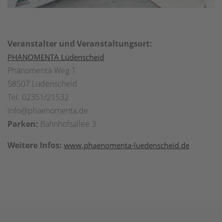
Veranstalter und Veranstaltungsort:
PHÄNOMENTA Lüdenscheid
Phänomenta-Weg 1
58507 Lüdenscheid
Tel. 02351/21532
info@phaenomenta.de
Parken:
Bahnhofsallee 3
Weitere Infos:
www.phaenomenta-luedenscheid.de