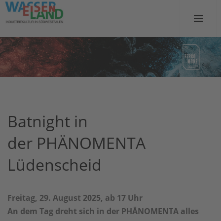
Batnight in
der PHÄNOMENTA
Lüdenscheid
Freitag, 29. August 2025, ab 17 Uhr
An dem Tag dreht sich in der PHÄNOMENTA alles