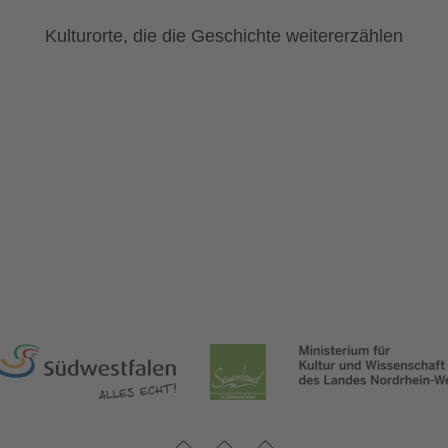
Kulturorte, die die Geschichte weitererzählen