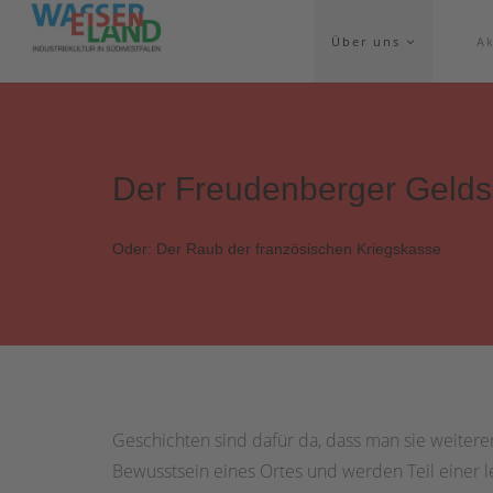
Über uns
Ak
Der Freudenberger Geld
Oder: Der Raub der französischen Kriegskasse
Geschichten sind dafür da, dass man sie weitere
Bewusstsein eines Ortes und werden Teil einer 