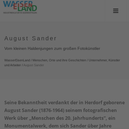
August Sander
Vom kleinen Haldenjungen zum großen Fotokünstler
WasserEisenLand
/
Menschen, Orte und ihre Geschichten
/
Unternehmer, Künstler
und Arbeiter
/
August Sander
Seine Bekanntheit verdankt der in Herdorf geborene
August Sander (1876-1964) seinem fotografischen
Werk über „Menschen des 20. Jahrhunderts“, ein
Monumentalwerk, dem sich Sander über Jahre