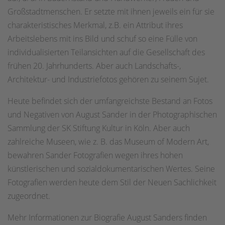
Großstadtmenschen. Er setzte mit ihnen jeweils ein für sie
charakteristisches Merkmal, z.B. ein Attribut ihres
Arbeitslebens mit ins Bild und schuf so eine Fülle von
individualisierten Teilansichten auf die Gesellschaft des
frühen 20. Jahrhunderts. Aber auch Landschafts-,
Architektur- und Industriefotos gehören zu seinem Sujet.
Heute befindet sich der umfangreichste Bestand an Fotos
und Negativen von August Sander in der Photographischen
Sammlung der SK Stiftung Kultur in Köln. Aber auch
zahlreiche Museen, wie z. B. das Museum of Modern Art,
bewahren Sander Fotografien wegen ihres hohen
künstlerischen und sozialdokumentarischen Wertes. Seine
Fotografien werden heute dem Stil der Neuen Sachlichkeit
zugeordnet.
Mehr Informationen zur Biografie August Sanders finden