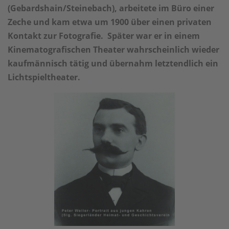
(Gebardshain/Steinebach), arbeitete im Büro einer
Zeche und kam etwa um 1900 über einen privaten
Kontakt zur Fotografie. Später war er in einem
Kinematografischen Theater wahrscheinlich wieder
kaufmännisch tätig und übernahm letztendlich ein
Lichtspieltheater.