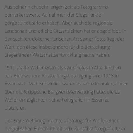
Aus seiner nicht sehr langen Zeit als Fotograf sind
bemerkenswerte Aufnahmen der Siegerländer
Bergbauindustrie erhalten. Aber auch die regionale
Landschaft und etliche Ortsansichten hat er abgebildet. In
der sachlich, dokumentarischen Art seiner Fotos liegt der
Wert, den diese insbesondere für die Betrachtung
Siegerländer Wirtschaftsentwicklung heute haben.
1910 stellte Weller erstmals seine Fotos in Altenkirchen
aus. Eine weitere Ausstellungsbeteiligung fand 1913 in
Essen statt. Wahrscheinlich waren es seine Kontakte, die er
über die Kruppsche Bergwerksverwaltung hatte, die es
Weller ermöglichten, seine Fotografien in Essen zu
platzieren.
Der Erste Weltkrieg brachte allerdings für Weller einen
biografischen Einschnitt mit sich. Zunächst fotografierte er