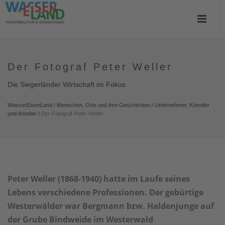
Der Fotograf Peter Weller
Die Siegerländer Wirtschaft im Fokus
WasserEisenLand
/
Menschen, Orte und ihre Geschichten
/
Unternehmer, Künstler
und Arbeiter
/
Der Fotograf Peter Weller
Peter Weller (1868-1940) hatte im Laufe seines
Lebens verschiedene Professionen. Der gebürtige
Westerwälder war Bergmann bzw. Haldenjunge auf
der Grube Bindweide im Westerwald