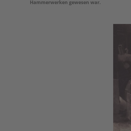
Hammerwerken gewesen war.