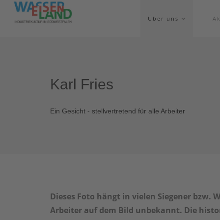
Über uns
Ak
Karl Fries
Ein Gesicht - stellvertretend für alle Arbeiter
Dieses Foto hängt in vielen Siegener bzw.
Arbeiter auf dem Bild unbekannt. Die histori