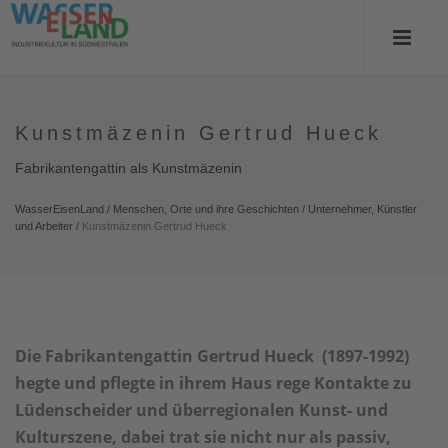
Kunstmäzenin Gertrud Hueck
Fabrikantengattin als Kunstmäzenin
WasserEisenLand
/
Menschen, Orte und ihre Geschichten
/
Unternehmer, Künstler
und Arbeiter
/
Kunstmäzenin Gertrud Hueck
Die Fabrikantengattin Gertrud Hueck (1897-1992)
hegte und pflegte in ihrem Haus rege Kontakte zu
Lüdenscheider und überregionalen Kunst- und
Kulturszene, dabei trat sie nicht nur als passiv,