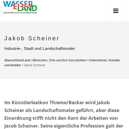
Jakob Scheiner
Industrie-, Stadt und Landschaftsmaler
WasserEisenLand
/
Menschen, Orte und ihre Geschichten
/
Unternehmer, Künstler
und Arbeiter
/
Jakob Scheiner
Im Künstlerlexikon Thieme/Becker wird Jakob
Scheiner als Landschaftsmaler geführt, aber diese
Einordnung trifft nicht den Kern der Arbeiten von
Jacob Scheiner. Seine eigentliche Profession galt der