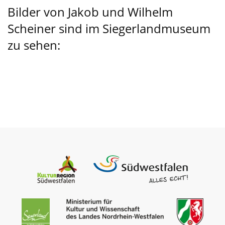
Bilder von Jakob und Wilhelm
Scheiner sind im Siegerlandmuseum
zu sehen: