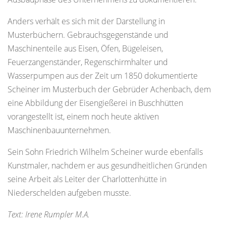
Anders verhält es sich mit der Darstellung in
Musterbüchern. Gebrauchsgegenstände und
Maschinenteile aus Eisen, Öfen, Bügeleisen,
Feuerzangenständer, Regenschirmhalter und
Wasserpumpen aus der Zeit um 1850 dokumentierte
Scheiner im Musterbuch der Gebrüder Achenbach, dem
eine Abbildung der Eisengießerei in Buschhütten
vorangestellt ist, einem noch heute aktiven
Maschinenbauunternehmen.
Sein Sohn Friedrich Wilhelm Scheiner wurde ebenfalls
Kunstmaler, nachdem er aus gesundheitlichen Gründen
seine Arbeit als Leiter der Charlottenhütte in
Niederschelden aufgeben musste.
Text: Irene Rumpler M.A.