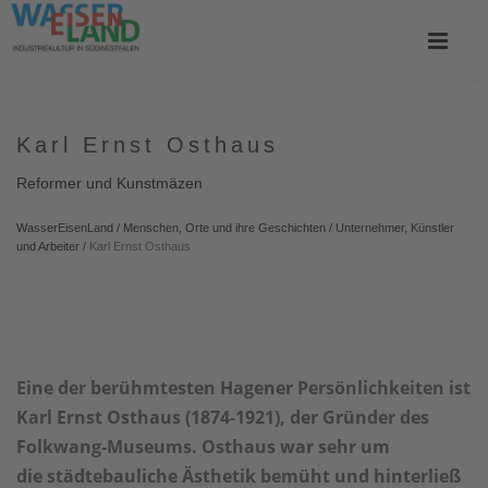
Karl Ernst Osthaus
Reformer und Kunstmäzen
WasserEisenLand
/
Menschen, Orte und ihre Geschichten
/
Unternehmer, Künstler
und Arbeiter
/
Karl Ernst Osthaus
Eine der berühmtesten Hagener Persönlichkeiten ist
Karl Ernst Osthaus (1874-1921), der Gründer des
Folkwang-Museums. Osthaus war sehr um
die städtebauliche Ästhetik bemüht und hinterließ