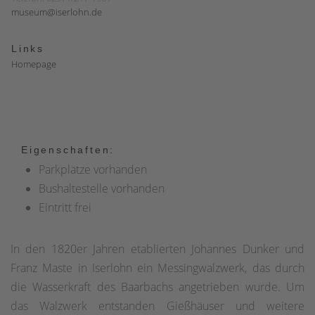
museum@iserlohn.de
Links
Homepage
Eigenschaften:
Parkplätze vorhanden
Bushaltestelle vorhanden
Eintritt frei
In den 1820er Jahren etablierten Johannes Dunker und
Franz Maste in Iserlohn ein Messingwalzwerk, das durch
die Wasserkraft des Baarbachs angetrieben wurde. Um
das Walzwerk entstanden Gießhäuser und weitere