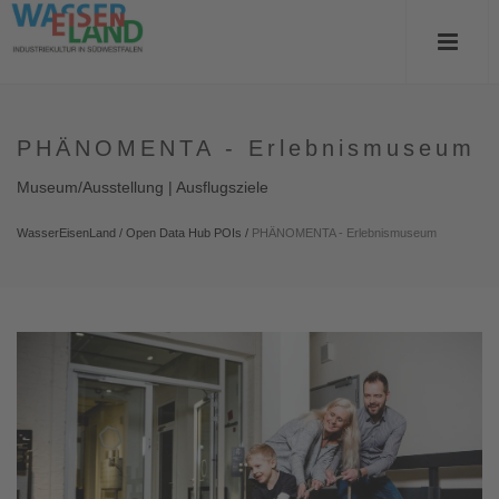
PHÄNOMENTA - Erlebnismuseum
Museum/Ausstellung | Ausflugsziele
WasserEisenLand
/
Open Data Hub POIs
/
PHÄNOMENTA - Erlebnismuseum