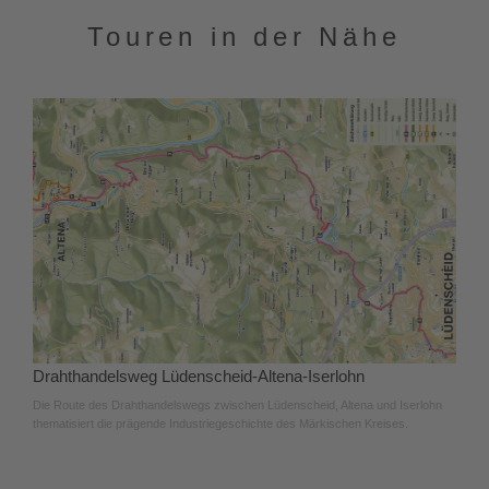
Touren in der Nähe
Drahthandelsweg Lüdenscheid-Altena-Iserlohn
Die Route des Drahthandelswegs zwischen Lüdenscheid, Altena und Iserlohn
thematisiert die prägende Industriegeschichte des Märkischen Kreises.