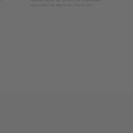
Landschaften des Märkischen Kreises führt.