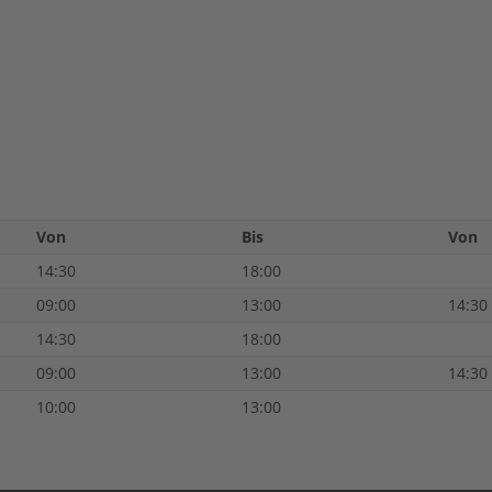
Von
Bis
Von
14:30
18:00
09:00
13:00
14:30
14:30
18:00
09:00
13:00
14:30
10:00
13:00