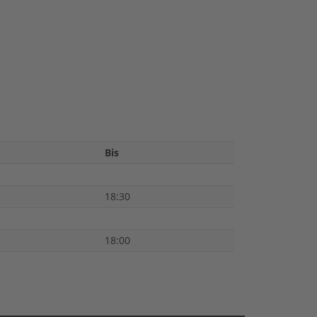
Bis
18:30
18:00