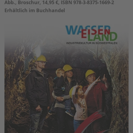
Abb., Broschur, 14,95 €, ISBN 978-3-8375-1669-2
Erhältlich im Buchhandel