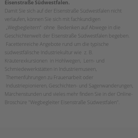
Eisenstraße Südwestfalen.
Damit Sie sich auf der Eisenstraße Südwestfalen nicht
verlaufen, können Sie sich mit fachkundigen
„Wegbegleitern“ ohne Bedenken auf Abwege in die
Geschichtenwelt der Eisenstraße Südwestfalen begeben.
Facettenreiche Angebote rund um die typische
südwestfälische Industriekultur wie z. B.
Kräuterexkursionen in Hohlwegen, Lern- und
Schmiedewerkstätten in Industriemuseen,
Themenführungen zu Frauenarbeit oder
Industriepionieren, Geschichten- und Sagenwanderungen,
Märchenstunden und vieles mehr finden Sie in der Online-
Broschüre "Wegbegleiter Eisenstraße Südwestfalen".