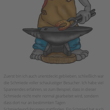
Zuerst bin ich auch unentdeckt geblieben, schließlich war
die Schmiede voller schaulustiger Besucher. Ich habe viel
Spannendes erfahren, so zum Beispiel, dass in dieser
Schmiede nicht mehr normal gearbeitet wird, sondern
dass dort nur an bestimmten Tagen
Schmiedevorführungen stattfinden. Ein Schmied hat auch