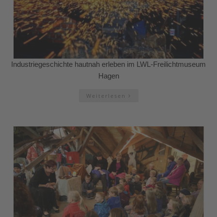
Industriegeschichte hautnah erleben im LWL-Freilichtmuseum
Hagen
Weiterlesen