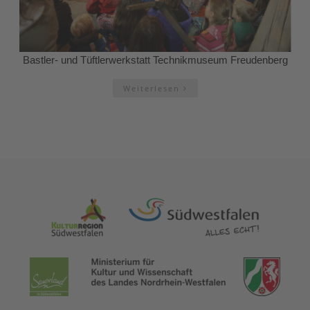
Bastler- und Tüftlerwerkstatt Technikmuseum Freudenberg
Weiterlesen