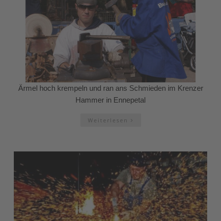
Ärmel hoch krempeln und ran ans Schmieden im Krenzer
Hammer in Ennepetal
Weiterlesen