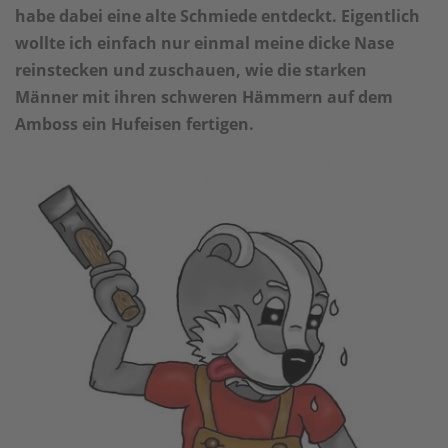
habe dabei eine alte Schmiede entdeckt. Eigentlich
wollte ich einfach nur einmal meine dicke Nase
reinstecken und zuschauen, wie die starken
Männer mit ihren schweren Hämmern auf dem
Amboss ein Hufeisen fertigen.