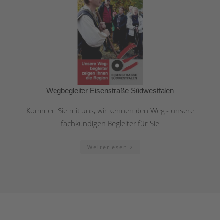
Wegbegleiter Eisenstraße Südwestfalen
Kommen Sie mit uns, wir kennen den Weg - unsere
fachkundigen Begleiter für Sie
Weiterlesen