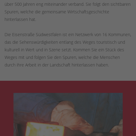
über 500 Jahren eng miteinander verband. Sie folgt den sichtbaren
Spuren, welche die gemeinsame Wirtschaftsgeschichte
hinterlassen hat.
Die Eisenstraße Südwestfalen ist ein Netzwerk von 16 Kommunen,
das die Sehenswürdigkeiten entlang des Weges touristisch und
kulturell in Wert und in Szene setzt. Kommen Sie ein Stück des
Weges mit und folgen Sie den Spuren, welche die Menschen
durch ihre Arbeit in der Landschaft hinterlassen haben.