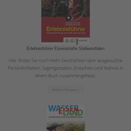
Erlebnisführer Eisenstraße Südwestfalen
Hier finden Sie noch mehr Geschichten über ausgesuchte
Persönlichkeiten, Sagengestalten, Erdachtes und Wahres in
einem Buch zusammengefasst.
Weiterlesen