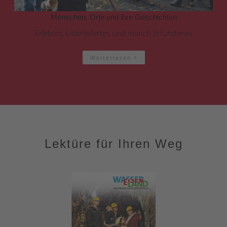
Menschen, Orte und ihre Geschichten
Erlebtes, Überliefertes und manch Erfundenes
Weiterlesen
Lektüre für Ihren Weg