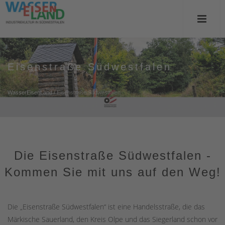
Eisenstraße Südwestfalen
WasserEisenLand
/
Eisenstraße Südwestfalen
Die Eisenstraße Südwestfalen -
Kommen Sie mit uns auf den Weg!
Die „Eisenstraße Südwestfalen“ ist eine Handelsstraße, die das
Märkische Sauerland, den Kreis Olpe und das Siegerland schon vor