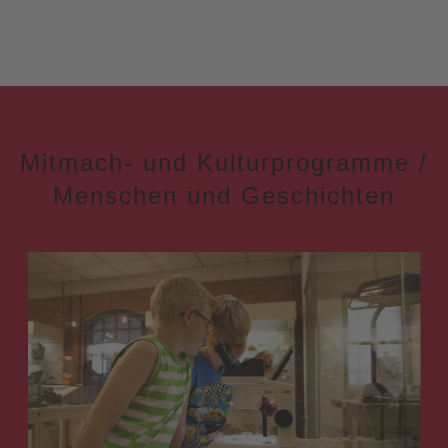
Mitmach- und Kulturprogramme /
Menschen und Geschichten