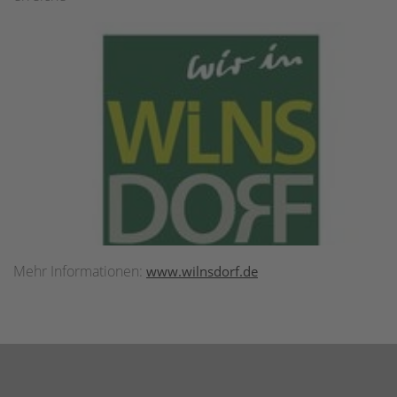
Mehr Informationen:
www.wilnsdorf.de