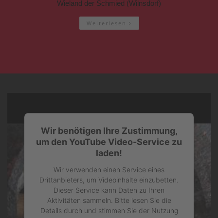
Wieland der Schmied (Wilnsdorf)
Weiterlesen
Wir benötigen Ihre Zustimmung,
um den YouTube Video-Service zu
laden!
Wir verwenden einen Service eines
Drittanbieters, um Videoinhalte einzubetten.
Dieser Service kann Daten zu Ihren
Aktivitäten sammeln. Bitte lesen Sie die
Details durch und stimmen Sie der Nutzung