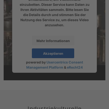
einzubetten. Dieser Service kann Daten zu
Ihren Aktivitäten sammeln. Bitte lesen Sie
die Details durch und stimmen Sie der
Nutzung des Service zu, um dieses Video
anzusehen.
Mehr Informationen
Akzeptieren
powered by
Usercentrics Consent
Management Platform
&
eRecht24
Industriekulturelle