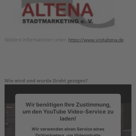
Weitere Informationen unter:
https://www.visitaltena.de
Wie wird und wurde Draht gezogen?
Wir benötigen Ihre Zustimmung,
um den YouTube Video-Service zu
laden!
Wir verwenden einen Service eines
Drittanbieters, um Videoinhalte