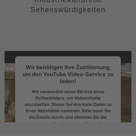
Sehenswürdigkeiten
Wir benötigen Ihre Zustimmung,
um den YouTube Video-Service zu
laden!
Wir verwenden einen Service eines
Drittanbieters, um Videoinhalte
einzubetten. Dieser Service kann Daten zu
Ihren Aktivitäten sammeln. Bitte lesen Sie
die Details durch und stimmen Sie der
Nutzung des Service zu, um dieses Video
anzusehen.