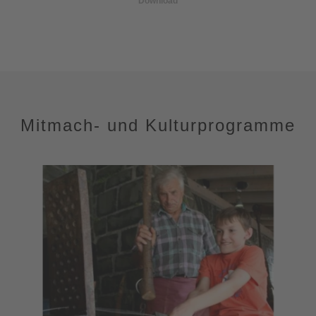
Download
Mitmach- und Kulturprogramme