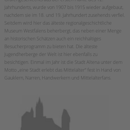
Jahrhunderts, wurde von 1907 bis 1915 wieder aufgebaut,
nachdem sie im 18. und 19. Jahrhundert zusehends verfiel.
Seitdem wird hier das älteste regionalgeschichtliche
Museum Westfalens beherbergt, das neben einer Menge
an historischen Schätzen auch ein reichhaltiges
Besucherprogramm zu bieten hat. Die älteste
Jugendherberge der Welt ist hier ebenfalls zu
besichtigen. Einmal im Jahr ist die Stadt Altena unter dem
Motto „eine Stadt erlebt das Mittelalter“ fest in Hand von
Gauklern, Narren, Handwerkern und Mittelalterfans.