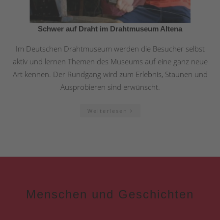
Schwer auf Draht im Drahtmuseum Altena
Im Deutschen Drahtmuseum werden die Besucher selbst
aktiv und lernen Themen des Museums auf eine ganz neue
Art kennen. Der Rundgang wird zum Erlebnis, Staunen und
Ausprobieren sind erwünscht.
Weiterlesen
Menschen und Geschichten