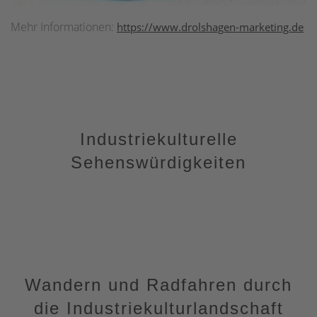
Mehr Informationen:
https://www.drolshagen-marketing.de
Industriekulturelle
Sehenswürdigkeiten
Wandern und Radfahren durch
die Industriekulturlandschaft