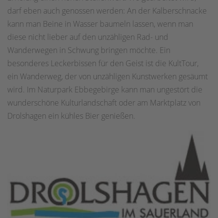
darf eben auch genossen werden: An der Kalberschnacke
kann man Beine in Wasser baumeln lassen, wenn man
diese nicht lieber auf den unzähligen Rad- und
Wanderwegen in Schwung bringen möchte. Ein
besonderes Leckerbissen für den Geist ist die KultTour,
ein Wanderweg, der von unzähligen Kunstwerken gesäumt
wird. Im Naturpark Ebbegebirge kann man ungestört die
wunderschöne Kulturlandschaft oder am Marktplatz von
Drolshagen ein kühles Bier genießen.