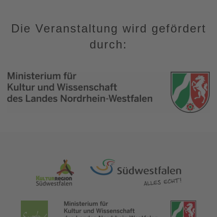
Die Veranstaltung wird gefördert
durch: