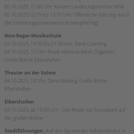
05.10.2025, 11:00 Uhr: Konzert Landes Jugendchor NRW
05.10.2025,12:15 bis 13:15 Uhr: Öffentliche Führung durch
die Sammlungspräsentation (kostenpflichtig)
Max-Reger-Musikschule
02.10.2025, 19:30 bis 21:30 Uhr: Band Coaching
04.10.2025, 17 Uhr: Musik Inklusive Band „Together“,
Große Bühne Elbershallen
Theater an der Volme
04.10.2025, 18 Uhr: Dario Weberg, Große Bühne
Elbershallen
Elbershallen
04.10.2025, ab 19:30 Uhr: Live-Musik von Soundpark auf
der großen Bühne
Stadtführungen
„Auf den Spuren der Industriekultur in