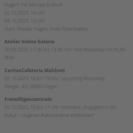
Hagen“ mit Michael Eckhoff
02.10.2025: 16 Uhr
04.10.2025: 15 Uhr
Start: Theater Hagen, Ende Elbershallen
Atelier Volme Galerie
30.09.2025 ,11:30 bis 13:30 Uhr: Mal-Workshop mit NURI
IRAK
Caritas
Cafeteria Mahlzeit
02.10.2025, 16 bis 19 Uhr: Upcycling-Workshop
Bergstr. 83, 58095 Hagen
Freiwilligenzentrale
05.10.2025, 10 bis 17 Uhr: Infostand „Engagiert in der
Kultur – Hagener Kulturvereine entdecken“