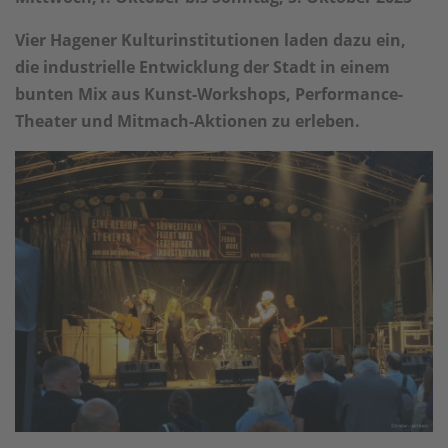
Vier Hagener Kulturinstitutionen laden dazu ein,
die industrielle Entwicklung der Stadt in einem
bunten Mix aus Kunst-Workshops, Performance-
Theater und Mitmach-Aktionen zu erleben.