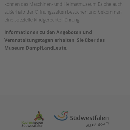
können das Maschinen- und Heimatmuseum Eslohe auch
außerhalb der Öffnungszeiten besuchen und bekommen
eine spezielle kindgerechte Führung.
Informationen zu den Angeboten und
Veranstaltungstagen erhalten Sie über das
Museum DampfLandLeute.