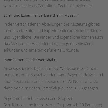
werden, wie die als Dampfkraft-Technik funktioniert.
Spiel- und Experimentierbereiche im Museum
In den verschiedenen Abteilungen des Museums gibt es
interessante Spiel- und Experimentierbereiche für Kinder
und Jugendliche. Die Kinder und Jugendliche können auch
das Museum an Hand eines Fragebogens selbständig
erkunden und erhalten dafür eine Urkunde.
Rundfahrten mit der Werksbahn
An ausgesuchten Tagen fährt die Werksbahn auf einem
Rundkurs im Salweytal. An den Dampftagen Ende Mai und
Ende September und zu besonderen Anlässen wird sie
dabei von einer alten Dampflok (Baujahr 1898) gezogen.
Angebote für Schulklassen und Gruppen
Schulklassen und interessierte Gruppen (ab 10 Personen)