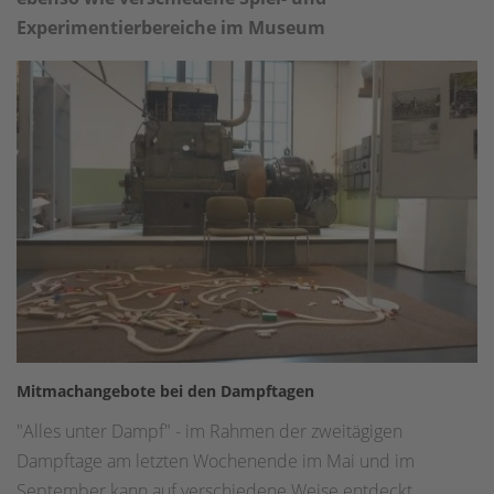
Experimentierbereiche im Museum
Mitmachan
gebote bei den Dampftagen
"Alles unter Dampf" - im Rahmen der zweitägigen
Dampftage am letzten Wochenende im Mai und im
September kann auf verschiedene Weise entdeckt