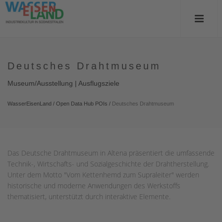
Deutsches Drahtmuseum
Museum/Ausstellung | Ausflugsziele
WasserEisenLand
/
Open Data Hub POIs
/
Deutsches Drahtmuseum
Das Deutsche Drahtmuseum in Altena präsentiert die umfassende
Technik-, Wirtschafts- und Sozialgeschichte der Drahtherstellung.
Unter dem Motto "Vom Kettenhemd zum Supraleiter" werden
historische und moderne Anwendungen des Werkstoffs
thematisiert, unterstützt durch interaktive Elemente.