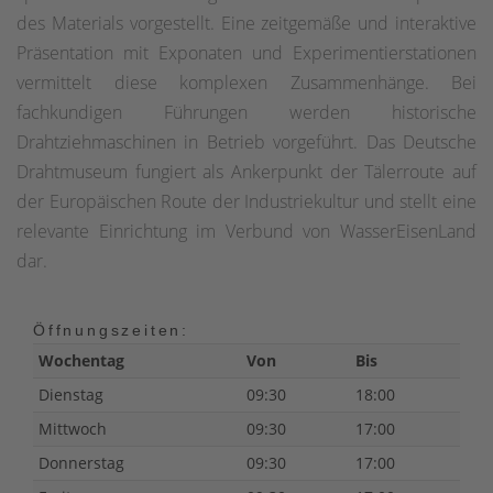
des Materials vorgestellt. Eine zeitgemäße und interaktive
Präsentation mit Exponaten und Experimentierstationen
vermittelt diese komplexen Zusammenhänge. Bei
fachkundigen Führungen werden historische
Drahtziehmaschinen in Betrieb vorgeführt. Das Deutsche
Drahtmuseum fungiert als Ankerpunkt der Tälerroute auf
der Europäischen Route der Industriekultur und stellt eine
relevante Einrichtung im Verbund von WasserEisenLand
dar.
Öffnungszeiten:
Wochentag
Von
Bis
Dienstag
09:30
18:00
Mittwoch
09:30
17:00
Donnerstag
09:30
17:00