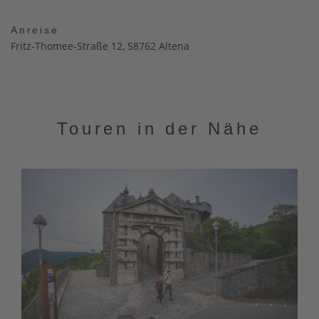
Anreise
Fritz-Thomee-Straße 12, 58762 Altena
Touren in der Nähe