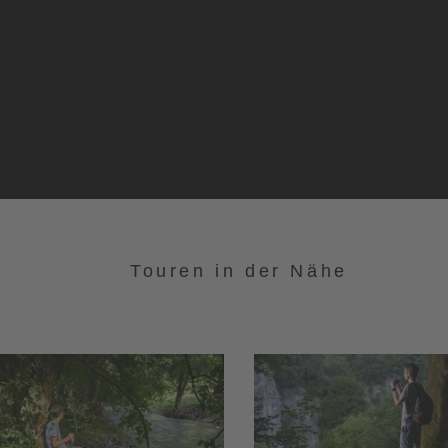
Touren in der Nähe