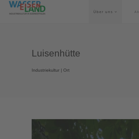
Über uns
Ak
Luisenhütte
Industriekultur | Ort