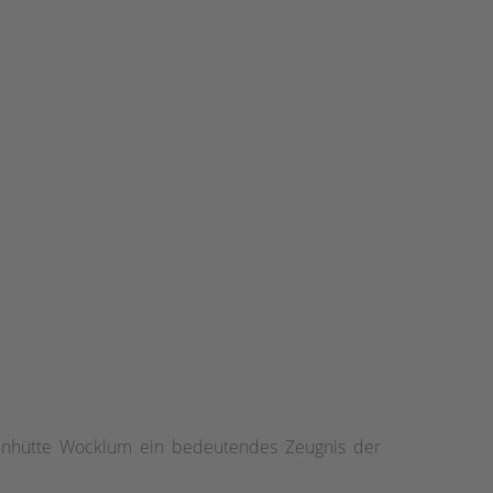
isenhütte Wocklum ein bedeutendes Zeugnis der