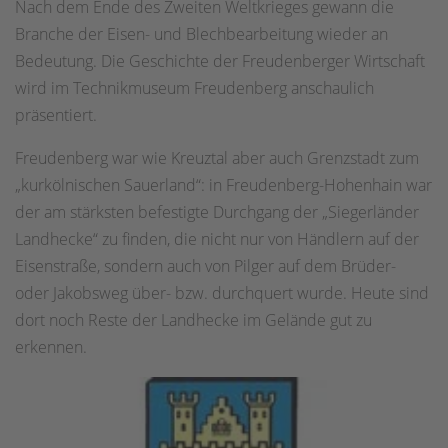
Nach dem Ende des Zweiten Weltkrieges gewann die
Branche der Eisen- und Blechbearbeitung wieder an
Bedeutung. Die Geschichte der Freudenberger Wirtschaft
wird im Technikmuseum Freudenberg anschaulich
präsentiert.
Freudenberg war wie Kreuztal aber auch Grenzstadt zum
„kurkölnischen Sauerland“: in Freudenberg-Hohenhain war
der am stärksten befestigte Durchgang der „Siegerländer
Landhecke“ zu finden, die nicht nur von Händlern auf der
Eisenstraße, sondern auch von Pilger auf dem Brüder-
oder Jakobsweg über- bzw. durchquert wurde. Heute sind
dort noch Reste der Landhecke im Gelände gut zu
erkennen.