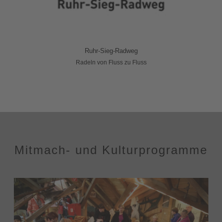
Ruhr-Sieg-Radweg
Radeln von Fluss zu Fluss
Mitmach- und Kulturprogramme