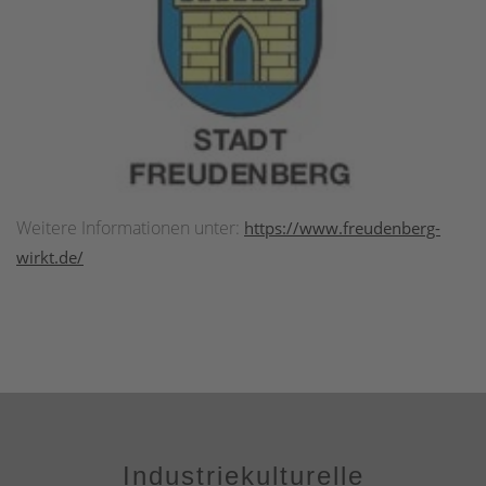
Weitere Informationen unter:
https://www.freudenberg-
wirkt.de/
Industriekulturelle