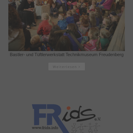
Bastler- und Tüftlerwerkstatt Technikmuseum Freudenberg
Weiterlesen