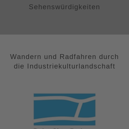
Sehenswürdigkeiten
Wandern und Radfahren durch
die Industriekulturlandschaft