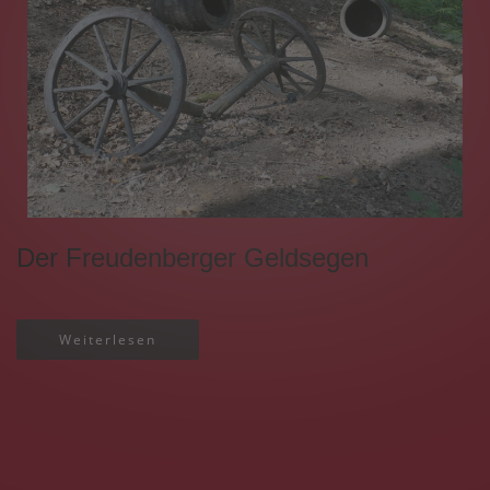
Der Freudenberger Geldsegen
Weiterlesen