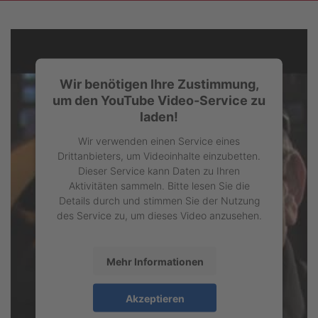
Wir benötigen Ihre Zustimmung,
um den YouTube Video-Service zu
laden!
Wir verwenden einen Service eines
Drittanbieters, um Videoinhalte einzubetten.
Dieser Service kann Daten zu Ihren
Aktivitäten sammeln. Bitte lesen Sie die
Details durch und stimmen Sie der Nutzung
des Service zu, um dieses Video anzusehen.
Mehr Informationen
Akzeptieren