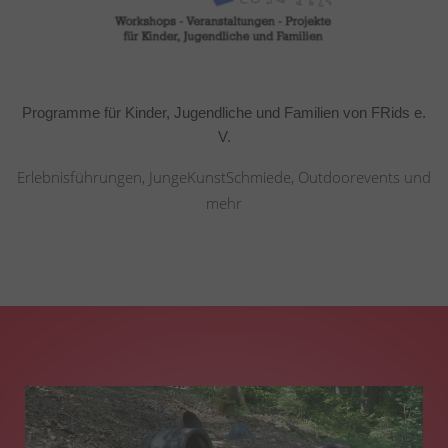
Programme für Kinder, Jugendliche und Familien von FRids e.
V.
Erlebnisführungen, JungeKunstSchmiede, Outdoorevents und
mehr