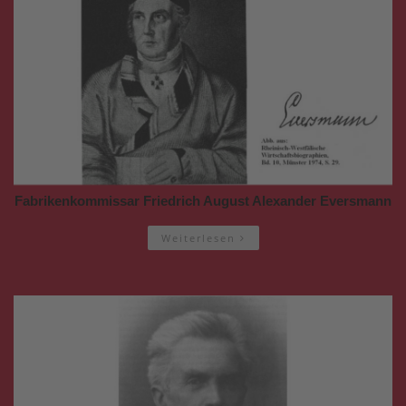
Fabrikenkommissar Friedrich August Alexander Eversmann
Weiterlesen