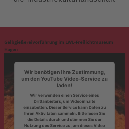
Gelbgießereivorführung im LWL-Freilichtmuseum
Hagen
Wir benötigen Ihre Zustimmung,
um den YouTube Video-Service zu
laden!
Wir verwenden einen Service eines
Drittanbieters, um Videoinhalte
einzubetten. Dieser Service kann Daten zu
Ihren Aktivitäten sammeln. Bitte lesen Sie
die Details durch und stimmen Sie der
Nutzung des Service zu, um dieses Video