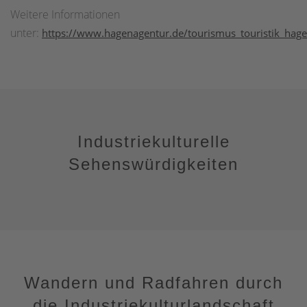
Weitere Informationen
unter:
https://www.hagenagentur.de/tourismus_touristik_hag
Industriekulturelle
Sehenswürdigkeiten
Wandern und Radfahren durch
die Industriekulturlandschaft