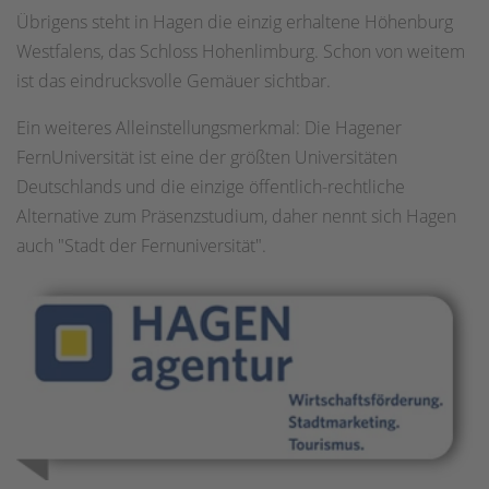
Übrigens steht in Hagen die einzig erhaltene Höhenburg
Westfalens, das Schloss Hohenlimburg. Schon von weitem
ist das eindrucksvolle Gemäuer sichtbar.
Ein weiteres Alleinstellungsmerkmal: Die Hagener
FernUniversität ist eine der größten Universitäten
Deutschlands und die einzige öffentlich-rechtliche
Alternative zum Präsenzstudium, daher nennt sich Hagen
auch "Stadt der Fernuniversität".