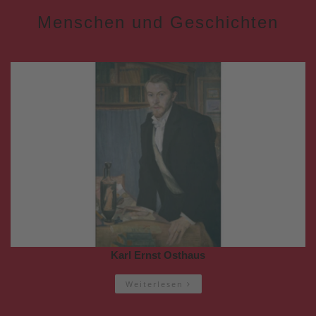
Menschen und Geschichten
Karl Ernst Osthaus
Weiterlesen