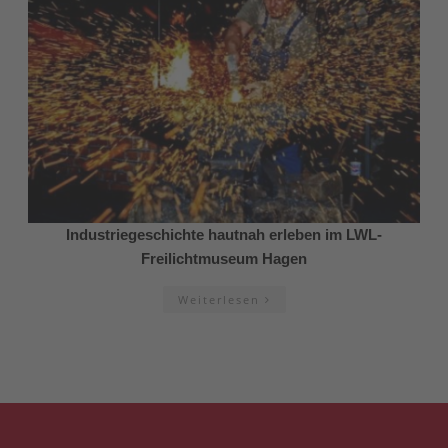
Industriegeschichte hautnah erleben im LWL-
Freilichtmuseum Hagen
Weiterlesen