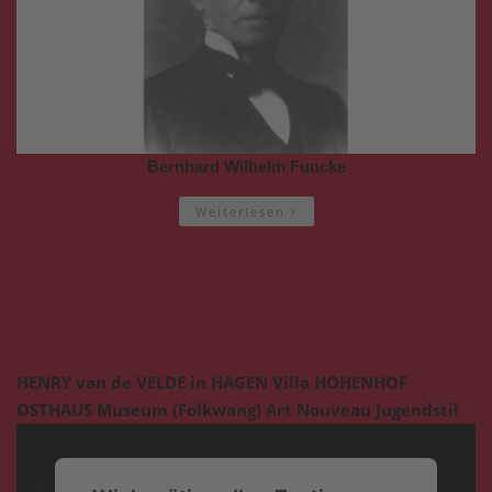
Bernhard Wilhelm Funcke
Weiterlesen
HENRY van de VELDE in HAGEN Villa HOHENHOF
OSTHAUS Museum (Folkwang) Art Nouveau Jugendstil