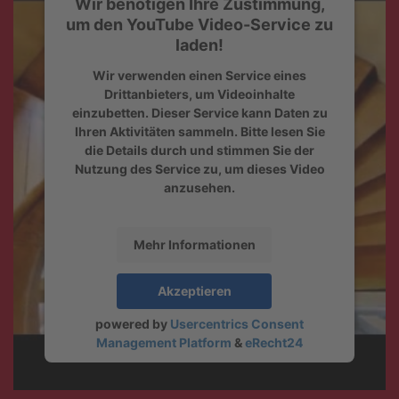
Wir benötigen Ihre Zustimmung,
um den YouTube Video-Service zu
laden!
Wir verwenden einen Service eines
Drittanbieters, um Videoinhalte
einzubetten. Dieser Service kann Daten zu
Ihren Aktivitäten sammeln. Bitte lesen Sie
die Details durch und stimmen Sie der
Nutzung des Service zu, um dieses Video
anzusehen.
Mehr Informationen
Akzeptieren
powered by
Usercentrics Consent
Management Platform
&
eRecht24