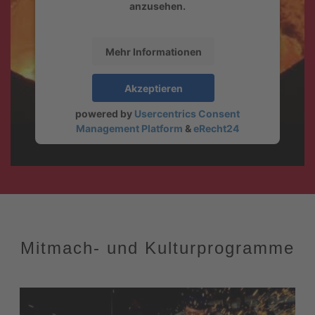
anzusehen.
Mehr Informationen
Akzeptieren
powered by
Usercentrics Consent
Management Platform
&
eRecht24
Mitmach- und Kulturprogramme