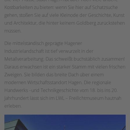
Kostbarkeiten zu bieten: wenn Sie hier auf Schatzsuche
gehen, stoßen Sie auf viele Kleinode der Geschichte, Kunst
und Architektur, die hinter keinem Goldberg zurückstehen
müssen.
Die mittelständisch geprägte Hagener
Industrielandschaft ist tief verwurzelt in der
Metallverarbeitung. Das schweißt buchstäblich zusammen!
Daraus erwachsen ist ein starker Stamm mit vielen frischen
Zweigen. Sie bilden das breite Dach über einem
modernen Wirtschaftsstandort Hagen. Die regionale
Handwerks –und Technikgeschichte vom 18. bis ins 20.
Jahrhundert lässt sich im LWL – Freilichtmuseum hautnah
erleben.