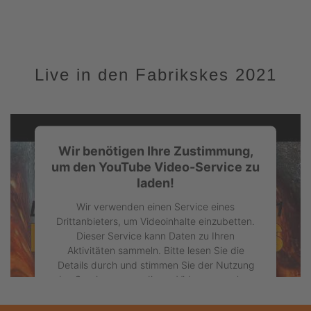
Live in den Fabrikskes 2021
Wir benötigen Ihre Zustimmung,
um den YouTube Video-Service zu
laden!
Wir verwenden einen Service eines
Drittanbieters, um Videoinhalte einzubetten.
Dieser Service kann Daten zu Ihren
Aktivitäten sammeln. Bitte lesen Sie die
Details durch und stimmen Sie der Nutzung
des Service zu, um dieses Video anzusehen.