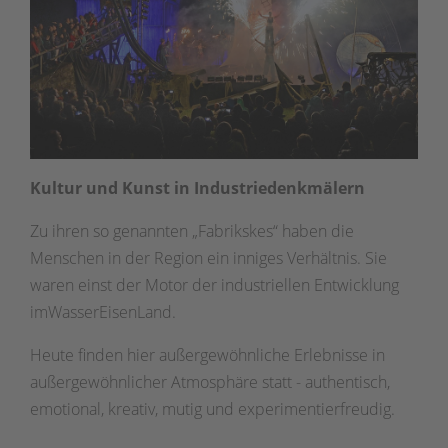
Kultur und Kunst in Industriedenkmälern
Zu ihren so genannten „Fabrikskes“ haben die
Menschen in der Region ein inniges Verhältnis. Sie
waren einst der Motor der industriellen Entwicklung
imWasserEisenLand.
Heute finden hier außergewöhnliche Erlebnisse in
außergewöhnlicher Atmosphäre statt - authentisch,
emotional, kreativ, mutig und experimentierfreudig.