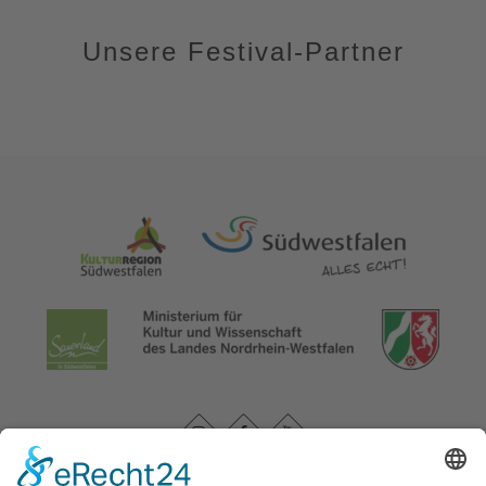
Unsere Festival-Partner