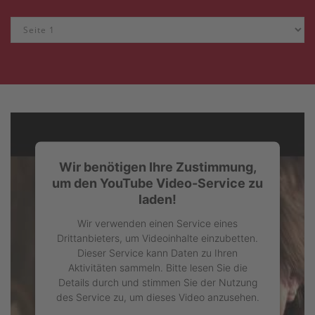
Wir benötigen Ihre Zustimmung,
um den YouTube Video-Service zu
laden!
Wir verwenden einen Service eines
Drittanbieters, um Videoinhalte einzubetten.
Dieser Service kann Daten zu Ihren
Aktivitäten sammeln. Bitte lesen Sie die
Details durch und stimmen Sie der Nutzung
des Service zu, um dieses Video anzusehen.