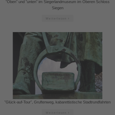
"Oben" und "unten" im Siegerlandmuseum im Oberen Schloss
Siegen
Weiterlesen
"Glück-auf-Tour", Gruftenweg, kabarettistische Stadtrundfahrten
Weiterlesen