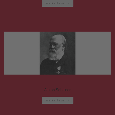
Weiterlesen
Jakob Scheiner
Weiterlesen