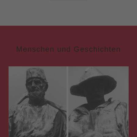
Menschen und Geschichten