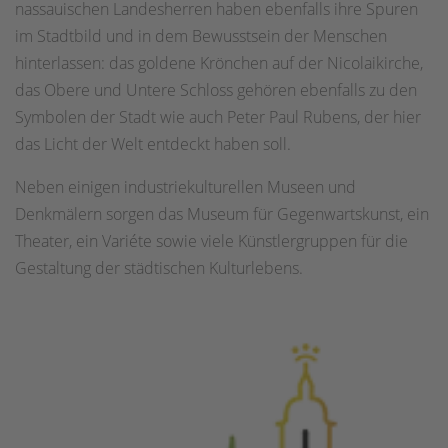
nassauischen Landesherren haben ebenfalls ihre Spuren
im Stadtbild und in dem Bewusstsein der Menschen
hinterlassen: das goldene Krönchen auf der Nicolaikirche,
das Obere und Untere Schloss gehören ebenfalls zu den
Symbolen der Stadt wie auch Peter Paul Rubens, der hier
das Licht der Welt entdeckt haben soll.
Neben einigen industriekulturellen Museen und
Denkmälern sorgen das Museum für Gegenwartskunst, ein
Theater, ein Variéte sowie viele Künstlergruppen für die
Gestaltung der städtischen Kulturlebens.