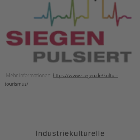
Mehr Informationen:
https://www.siegen.de/kultur-
tourismus/
Industriekulturelle