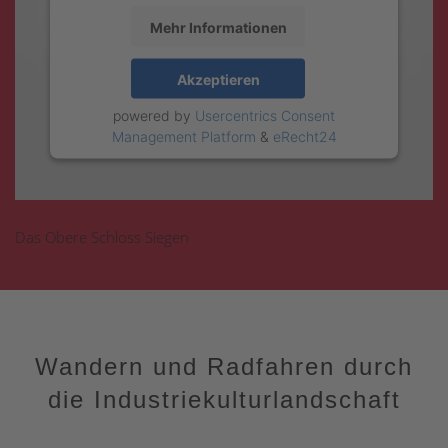
Mehr Informationen
Akzeptieren
powered by
Usercentrics Consent
Management Platform
&
eRecht24
Das Obere Schloss Siegen
Wandern und Radfahren durch
die Industriekulturlandschaft