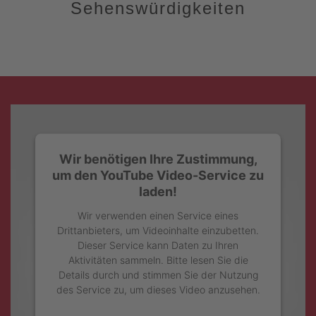
Sehenswürdigkeiten
Wir benötigen Ihre Zustimmung,
um den YouTube Video-Service zu
laden!
Wir verwenden einen Service eines
Drittanbieters, um Videoinhalte einzubetten.
Dieser Service kann Daten zu Ihren
Aktivitäten sammeln. Bitte lesen Sie die
Details durch und stimmen Sie der Nutzung
des Service zu, um dieses Video anzusehen.