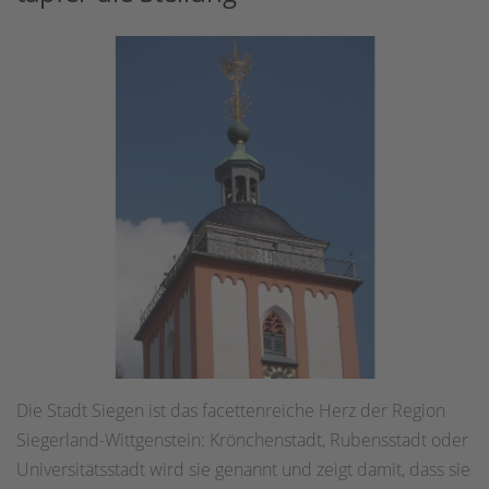
Die Stadt Siegen ist das facettenreiche Herz der Region
Siegerland-Wittgenstein: Krönchenstadt, Rubensstadt oder
Universitätsstadt wird sie genannt und zeigt damit, dass sie