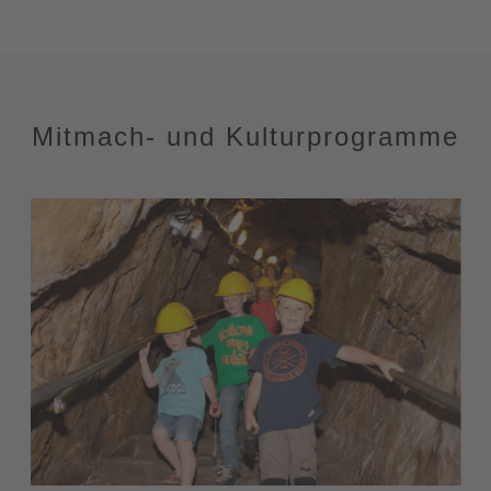
Mitmach- und Kulturprogramme