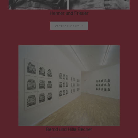
Henner und Frieder
Weiterlesen
Bernd und Hilla Becher